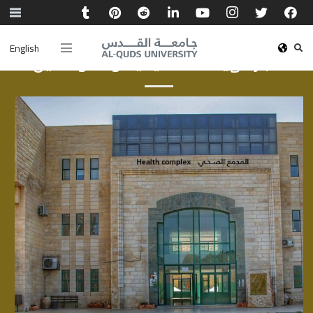
English
أخبار الهيئة الأكاديمية والموظفين