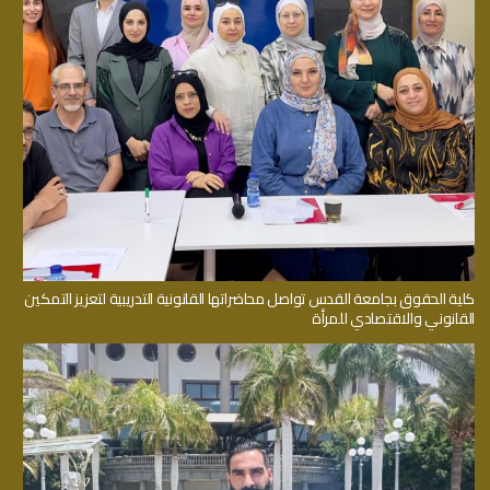
كلية الحقوق بجامعة القدس تواصل محاضراتها القانونية التدريبية لتعزيز التمكين
القانوني والاقتصادي للمرأة