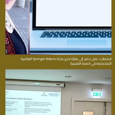
انضمام د. منى حميد إلى هيئة تحرير مجلة Springer Nature العالمية
المتخصصة في الصحة النفسية