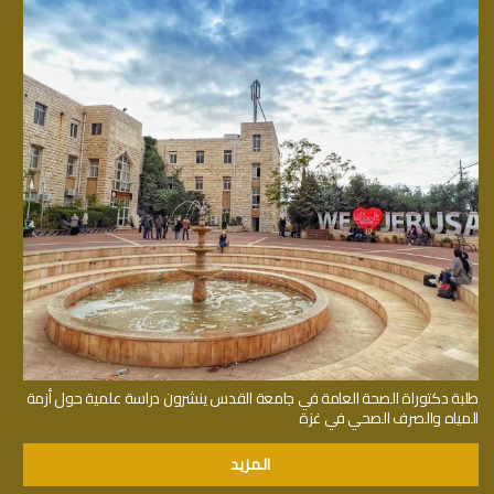
طلبة دكتوراة الصحة العامة في جامعة القدس ينشرون دراسة علمية حول أزمة
المياه والصرف الصحي في غزة
المزيد