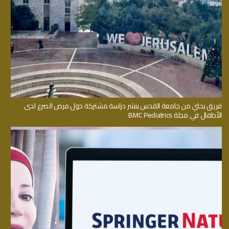
فريق بحثي من جامعة القدس ينشر دراسة مشتركة حول مرض الصرع لدى
الأطفال في مجلة BMC Pediatrics