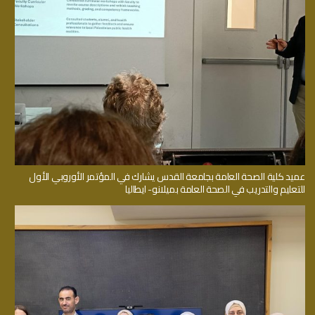
عميد كلية الصحة العامة بجامعة القدس يشارك في المؤتمر الأوروبي الأول
للتعليم والتدريب في الصحة العامة بميلانو- ايطاليا