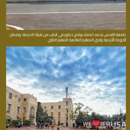
جامعة القدس تحصد اعتماد برنامج دكتور في الطب من هيئة الاعتماد وضمان
الجودة الأردنية وفق المعايير العالمية للتعليم الطبي