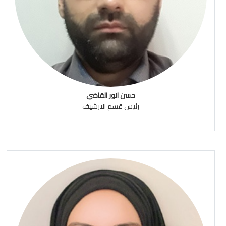
حسن انور القاضي
رئيس قسم الارشيف