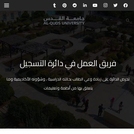
English
فريق العمل في دائرة التسجيل
تحرص الدائرة على زيادة وعي الطالب بحالته الدراسية ، وشؤونه الأكاديمية وما
يتعلق بها من أنظمة وتعليمات