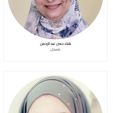
هناء حسن عبد الرحمن
مسجل