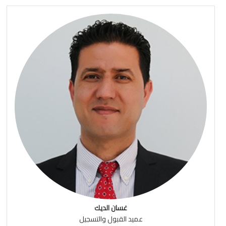
غسان الديك
عميد القبول والتسجيل