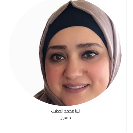
لينا محمد الخطيب
مسجل