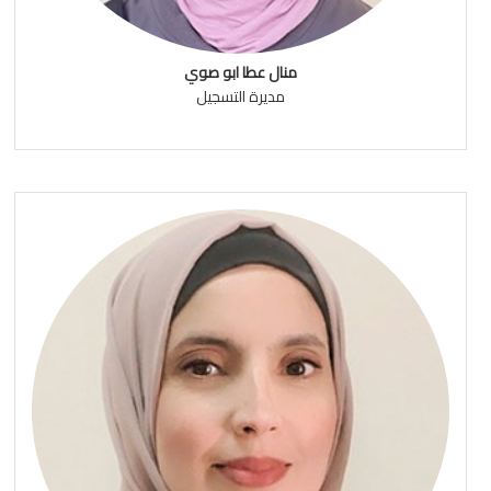
منال عطا ابو صوي
مديرة التسجيل