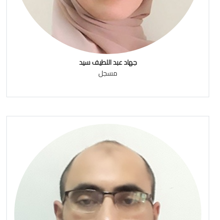
جهاد عبد اللطيف سيد
مسجل