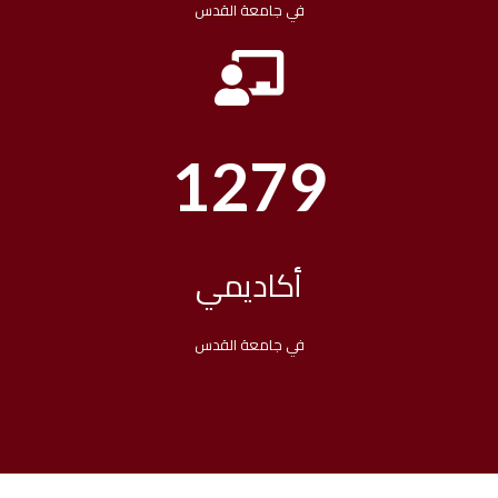
في جامعة القدس
1279
أكاديمي
في جامعة القدس