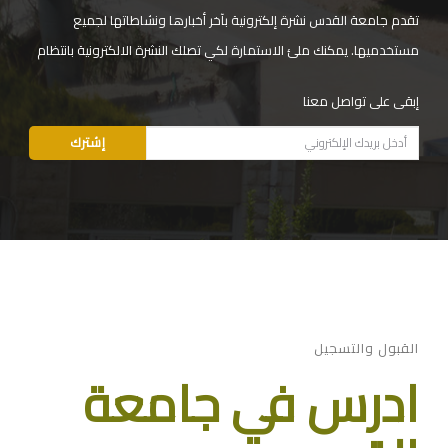
تقدم جامعة القدس نشرة إلكترونية بآخر أخبارها ونشاطاتها لجميع
مستخدميها. يمكنك ملئ الاستمارة لكي تصلك النشرة الالكترونية بانتظام
إبقى على تواصل معنا
القبول والتسجيل
ادرس في جامعة