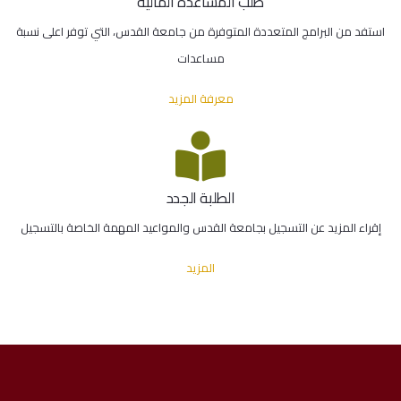
طلب المساعدة المالية
استفد من البرامج المتعددة المتوفرة من جامعة القدس، التي توفر اعلى نسبة
مساعدات
معرفة المزيد
الطلبة الجدد
إقراء المزيد عن التسجيل بجامعة القدس والمواعيد المهمة الخاصة بالتسجيل
المزيد