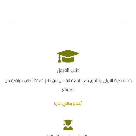
طلب القبول
خذ الخطوة الاولى والتحق مع جامعة القدس من خلال تعبئة الطلب مباشرة من
الموقع
أتقدم بطلبي الآن!