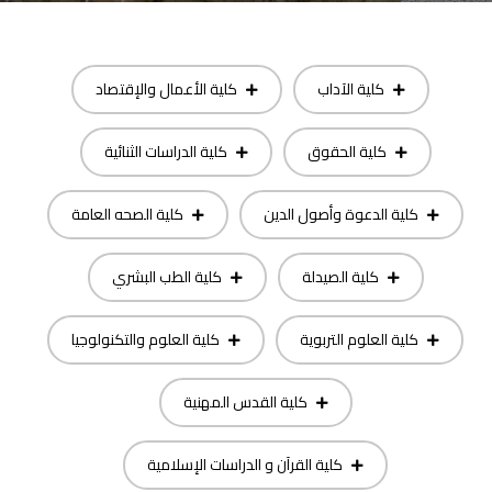
كلية الآداب
كلية الأعمال والإقتصاد
كلية الحقوق
كلية الدراسات الثنائية
كلية الدعوة وأصول الدين
كلية الصحه العامة
كلية الصيدلة
كلية الطب البشري
كلية العلوم التربوية
كلية العلوم والتكنولوجيا
كلية القدس المهنية
كلية القرآن و الدراسات الإسلامية