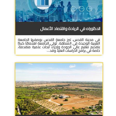
الدكتوراه في الريادة واقتصاد الأعمال
في مدينة القدس، تبرز جامعة القدس بوصفها الجامعة
العربية الوحيدة في المنطقة. تُولي الجامعة اهتمامًا كبيرًا
بتقديم تعليم عالي الجودة وإجراء أبحاث علمية متقدمة،
خاصة في برامج الدراسات العليا، وقد…