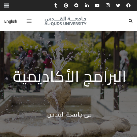
English
البرامج الأكاديمية
في جامعة القدس