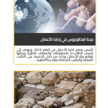
درجة البكالوريوس في إدارة الأعمال
تأسس برنامج ادارة الأعمال في العام 2016، ويهدف إلى
إكساب الطالب/ة بالمعلومات والمعارف النظرية وربطها
بواقع بيئة الأعمال، وذلك من خلال الاعتماد على الحالات
العملية وأساليب المحاكاة بغية ربط النظرية…