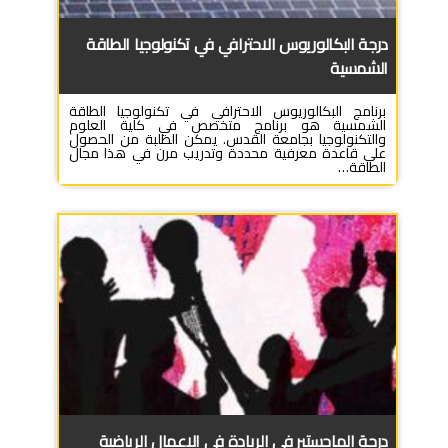
درجة البكالوريوس الاحترافي في تكنولوجيا الطاقة
الشمسية
برنامج البكالوريوس الاحترافي في تكنولوجيا الطاقة
الشمسية هو برنامج متخصص في كلية العلوم
والتكنولوجيا بجامعة القدس. يمكن الطلبة من الحصول
على قاعدة معرفية محددة وتدريب مرن في هذا مجال
الطاقة…
درجة الماجستير في الريادة في الاعمال الرياضية