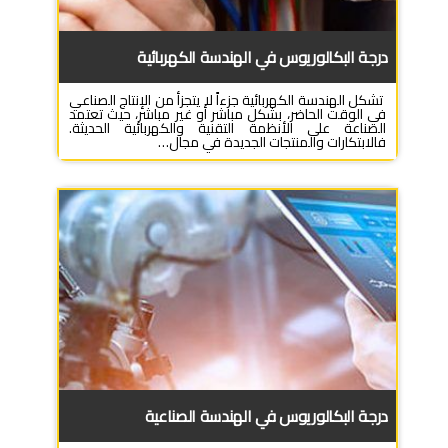
درجة البكالوريوس في الهندسة الكهربائية
تشكل الهندسة الكهربائية جزءاً لا يتجزأ من الإنتاج الصناعي
في الوقت الحاضر، بشكل مباشر أو غير مباشر، حيث تعتمد
الصناعة على الأنظمة التقنية والكهربائية الحديثة.
فالابتكارات والمنتجات الجديدة في مجال…
درجة البكالوريوس في الهندسة الصناعية