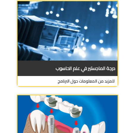
درجة الماجستير في علم الحاسوب
للمزيد من المعلومات حول البرنامج