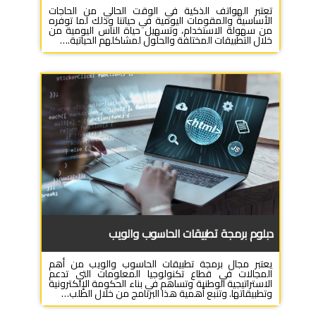
تعتبر الهواتف الذكية في الوقت الحالي من الحاجات
الأساسية والمقومات اليومية في حياتنا وذلك لما توفره
من سهولة الاستخدام، وتسهيل حياة الناس اليومية من
خلال التطبيقات المختلفة والحلول لمشاكلهم الحياتية.…
دبلوم برمجة تطبيقات الحاسوب والويب
يعتبر مجال برمجة تطبيقات الحاسوب والويب من أهم
المجالات في قطاع تكنولوجيا المعلومات التي تدعم
الاستراتيجية الوطنية وتساهم في بناء الحكومة الإلكترونية
وتطبيقاتها. وتنبع أهمية هذا البرنامج من خلال الطلب…