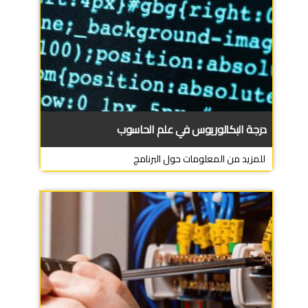
درجة البكالوريوس في علم الحاسوب
للمزيد من المعلومات حول البرنامج