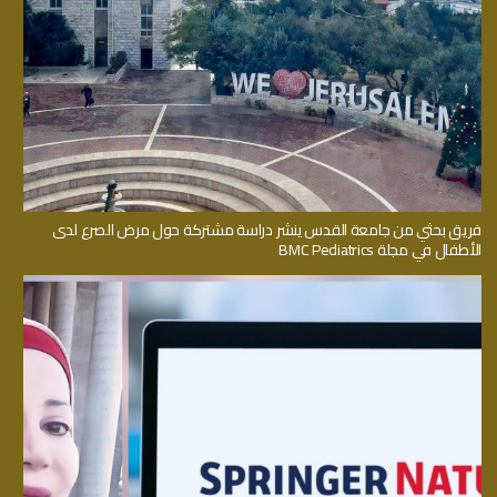
فريق بحثي من جامعة القدس ينشر دراسة مشتركة حول مرض الصرع لدى
الأطفال في مجلة BMC Pediatrics