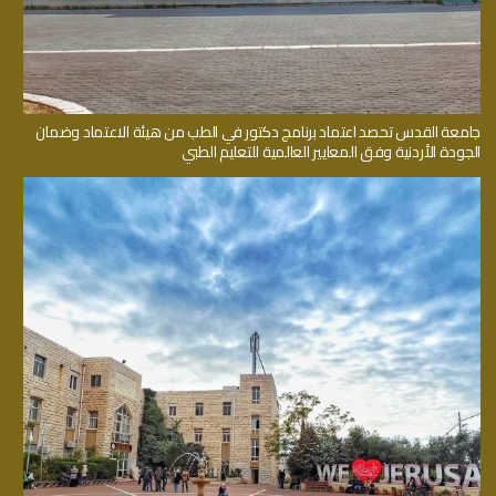
جامعة القدس تحصد اعتماد برنامج دكتور في الطب من هيئة الاعتماد وضمان
الجودة الأردنية وفق المعايير العالمية للتعليم الطبي