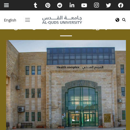
English
أخبار الهيئة الأكاديمية والموظفين