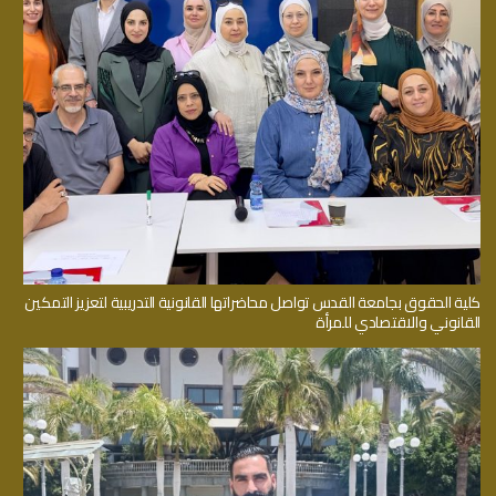
كلية الحقوق بجامعة القدس تواصل محاضراتها القانونية التدريبية لتعزيز التمكين
القانوني والاقتصادي للمرأة