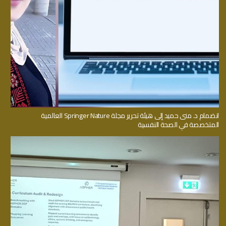
انضمام د. منى حميد إلى هيئة تحرير مجلة Springer Nature العالمية
المتخصصة في الصحة النفسية