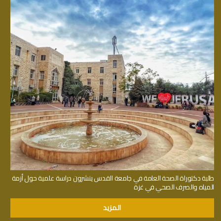
طلبة دكتوراة الصحة العامة في جامعة القدس ينشرون دراسة علمية حول أزمة
المياه والصرف الصحي في غزة
المزيد