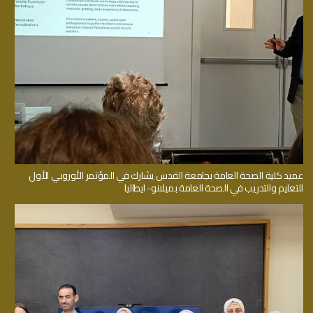
عميد كلية الصحة العامة بجامعة القدس يشارك في المؤتمر الأوروبي الأول
للتعليم والتدريب في الصحة العامة بميلانو- ايطاليا