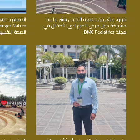
فريق بحثي من جامعة القدس ينشر دراسة
انضمام د. منى
مشتركة حول مرض الصرع لدى الأطفال في
مجلة BMC Pediatrics
الصحة النفسية