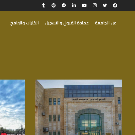
عن الجامعة
عمادة القبول والتسجيل
الكليات والبرامج