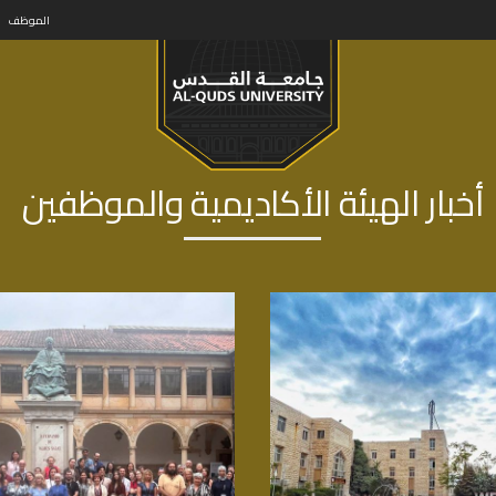
الموظف
أخبار الهيئة الأكاديمية والموظفين