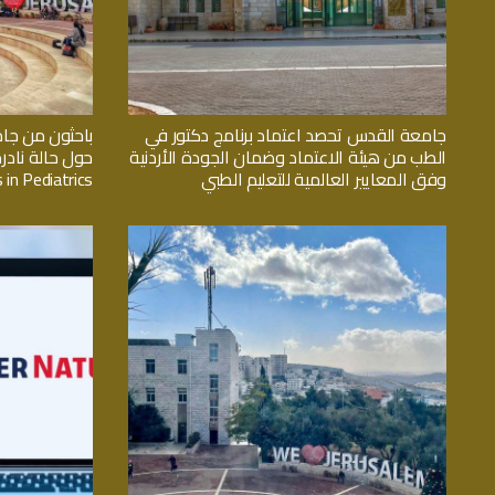
جامعة القدس تحصد اعتماد برنامج دكتور في
باحثون من جا
الطب من هيئة الاعتماد وضمان الجودة الأردنية
حول حالة نادر
وفق المعايير العالمية للتعليم الطبي
 in Pediatrics