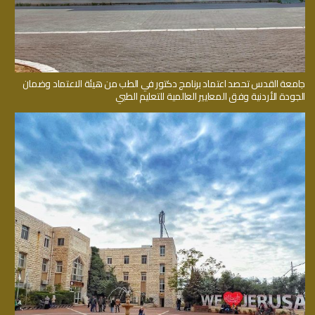
جامعة القدس تحصد اعتماد برنامج دكتور في الطب من هيئة الاعتماد وضمان
الجودة الأردنية وفق المعايير العالمية للتعليم الطبي