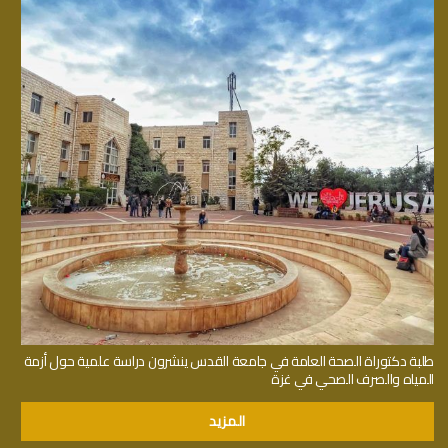
طلبة دكتوراة الصحة العامة في جامعة القدس ينشرون دراسة علمية حول أزمة
المياه والصرف الصحي في غزة
المزيد