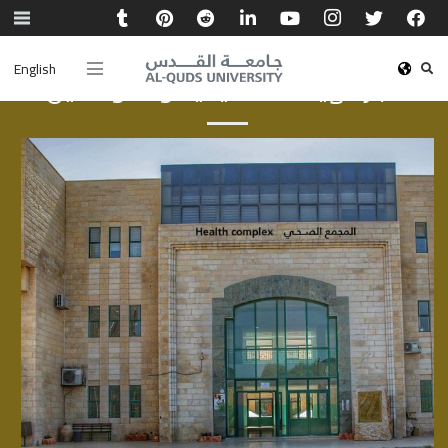
English
أخبار الهيئة الأكاديمية والموظفين