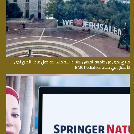
فريق بحثي من جامعة القدس ينشر دراسة مشتركة حول مرض الصرع لدى
الأطفال في مجلة BMC Pediatrics