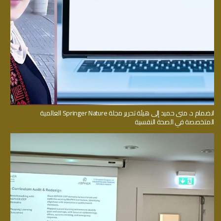
انضمام د. منى حميد إلى هيئة تحرير مجلة Springer Nature العالمية
المتخصصة في الصحة النفسية