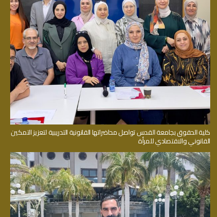
كلية الحقوق بجامعة القدس تواصل محاضراتها القانونية التدريبية لتعزيز التمكين
القانوني والاقتصادي للمرأة