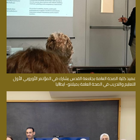
عميد كلية الصحة العامة بجامعة القدس يشارك في المؤتمر الأوروبي الأول
للتعليم والتدريب في الصحة العامة بميلانو- ايطاليا