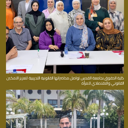
كلية الحقوق بجامعة القدس تواصل محاضراتها القانونية التدريبية لتعزيز التمكين
القانوني والاقتصادي للمرأة