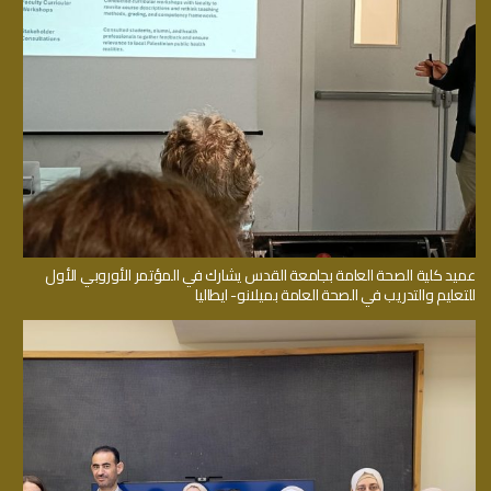
عميد كلية الصحة العامة بجامعة القدس يشارك في المؤتمر الأوروبي الأول
للتعليم والتدريب في الصحة العامة بميلانو- ايطاليا