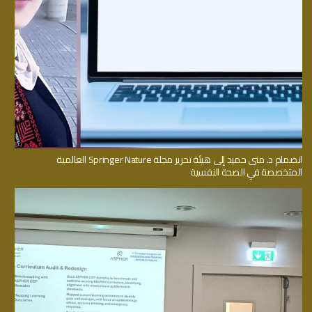
انضمام د. منى حميد إلى هيئة تحرير مجلة Springer Nature العالمية
المتخصصة في الصحة النفسية