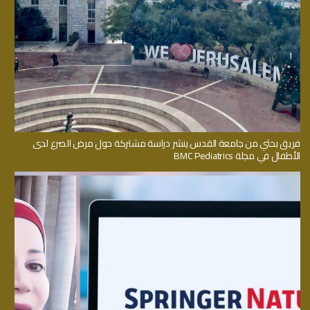
فريق بحثي من جامعة القدس ينشر دراسة مشتركة حول مرض الصرع لدى
الأطفال في مجلة BMC Pediatrics