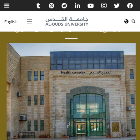
English
أخبار الهيئة الأكاديمية والموظفين