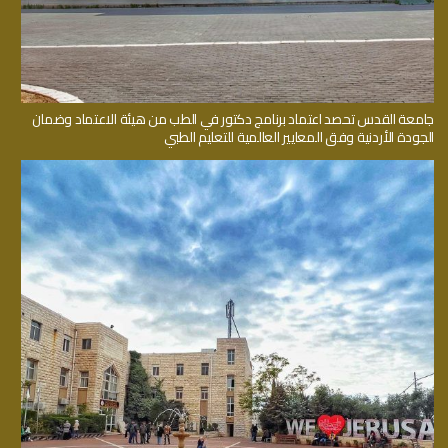
جامعة القدس تحصد اعتماد برنامج دكتور في الطب من هيئة الاعتماد وضمان
الجودة الأردنية وفق المعايير العالمية للتعليم الطبي