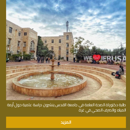
طلبة دكتوراة الصحة العامة في جامعة القدس ينشرون دراسة علمية حول أزمة
المياه والصرف الصحي في غزة
المزيد