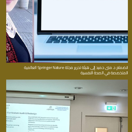
انضمام د. منى حميد إلى هيئة تحرير مجلة Springer Nature العالمية
المتخصصة في الصحة النفسية