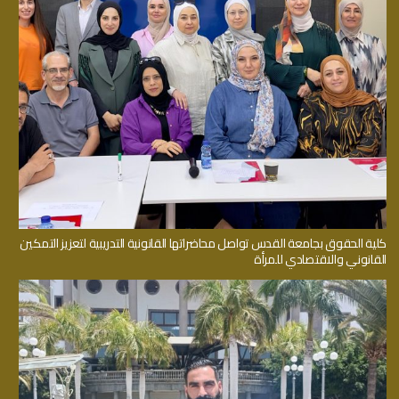
كلية الحقوق بجامعة القدس تواصل محاضراتها القانونية التدريبية لتعزيز التمكين
القانوني والاقتصادي للمرأة