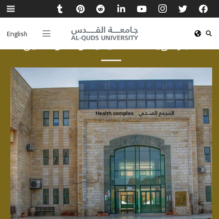
English
أخبار الهيئة الأكاديمية والموظفين