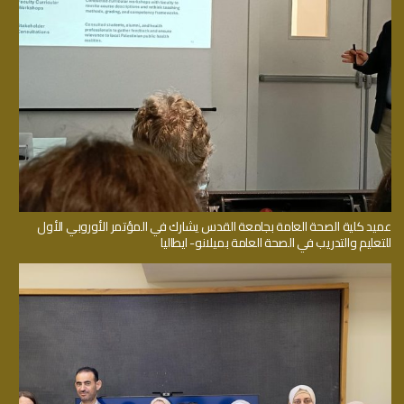
عميد كلية الصحة العامة بجامعة القدس يشارك في المؤتمر الأوروبي الأول
للتعليم والتدريب في الصحة العامة بميلانو- ايطاليا