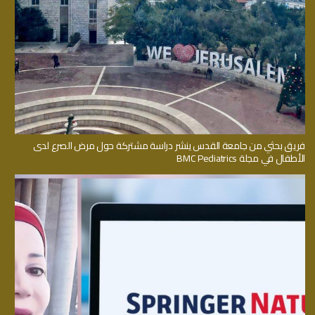
فريق بحثي من جامعة القدس ينشر دراسة مشتركة حول مرض الصرع لدى
الأطفال في مجلة BMC Pediatrics