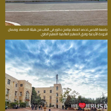
جامعة القدس تحصد اعتماد برنامج دكتور في الطب من هيئة الاعتماد وضمان
الجودة الأردنية وفق المعايير العالمية للتعليم الطبي