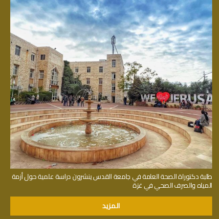
طلبة دكتوراة الصحة العامة في جامعة القدس ينشرون دراسة علمية حول أزمة
المياه والصرف الصحي في غزة
المزيد