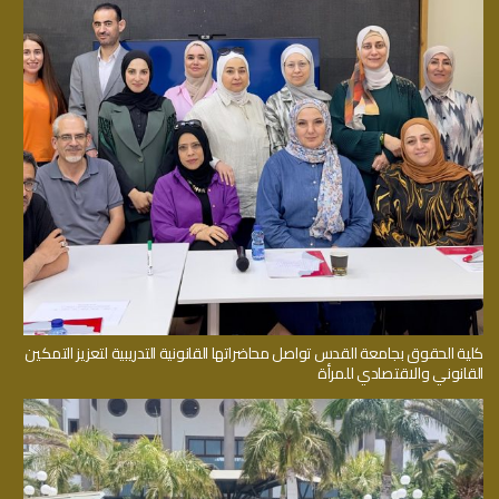
كلية الحقوق بجامعة القدس تواصل محاضراتها القانونية التدريبية لتعزيز التمكين
القانوني والاقتصادي للمرأة