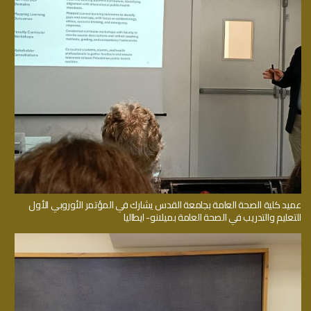
عميد كلية الصحة العامة بجامعة القدس يشارك في المؤتمر الأوروبي الأول
للتعليم والتدريب في الصحة العامة بميلانو- ايطاليا