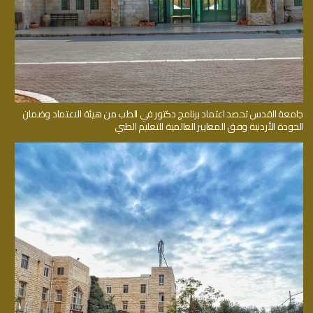
جامعة القدس تحصد اعتماد برنامج دكتور في الطب من هيئة الاعتماد وضمان
الجودة الأردنية وفق المعايير العالمية للتعليم الطبي