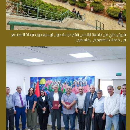
فريق بحثي من جامعة القدس ينشر دراسة حول توسيع دور صيادلة المجتمع
في خدمات التطعيم في فلسطين