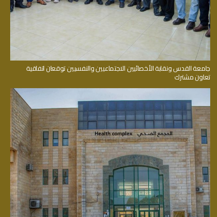
جامعة القدس ونقابة الأخصائيين الاجتماعيين والنفسيين توقعان اتفاقية
تعاون مشترك