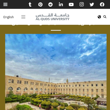
English
أخبار الهيئة الأكاديمية والموظفين