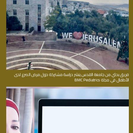
فريق بحثي من جامعة القدس ينشر دراسة مشتركة حول مرض الصرع لدى
الأطفال في مجلة BMC Pediatrics