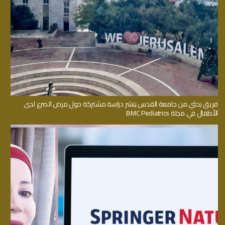
فريق بحثي من جامعة القدس ينشر دراسة مشتركة حول مرض الصرع لدى
الأطفال في مجلة BMC Pediatrics