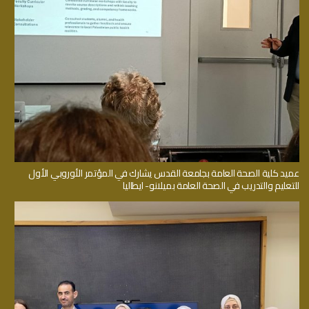
عميد كلية الصحة العامة بجامعة القدس يشارك في المؤتمر الأوروبي الأول
للتعليم والتدريب في الصحة العامة بميلانو- ايطاليا