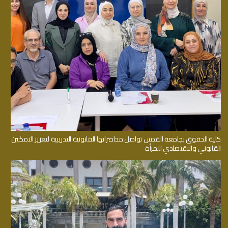
كلية الحقوق بجامعة القدس تواصل محاضراتها القانونية التدريبية لتعزيز التمكين
القانوني والاقتصادي للمرأة