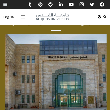
English
أخبار الهيئة الأكاديمية والموظفين