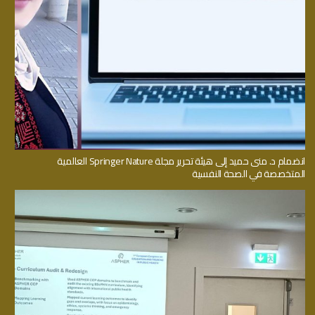
انضمام د. منى حميد إلى هيئة تحرير مجلة Springer Nature العالمية
المتخصصة في الصحة النفسية