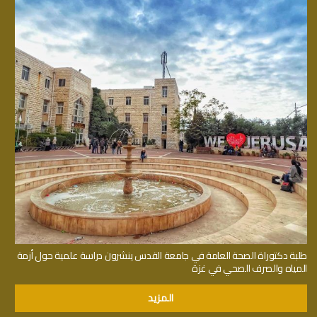
طلبة دكتوراة الصحة العامة في جامعة القدس ينشرون دراسة علمية حول أزمة
المياه والصرف الصحي في غزة
المزيد