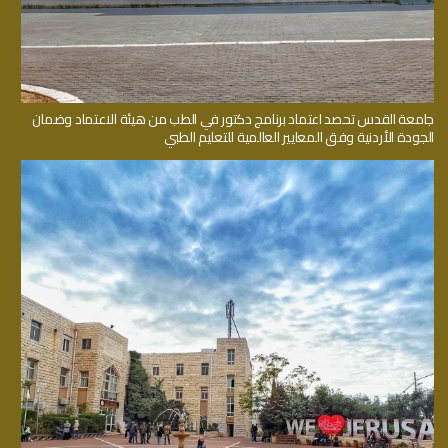
جامعة القدس تحصد اعتماد برنامج دكتور في الطب من هيئة الاعتماد وضمان
الجودة الأردنية وفق المعايير العالمية للتعليم الطبي