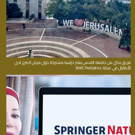
فريق بحثي من جامعة القدس ينشر دراسة مشتركة حول مرض الصرع لدى
الأطفال في مجلة BMC Pediatrics