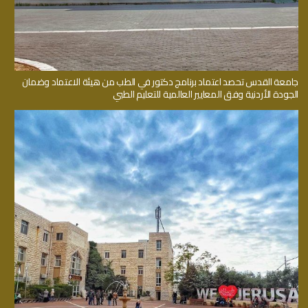
جامعة القدس تحصد اعتماد برنامج دكتور في الطب من هيئة الاعتماد وضمان
الجودة الأردنية وفق المعايير العالمية للتعليم الطبي