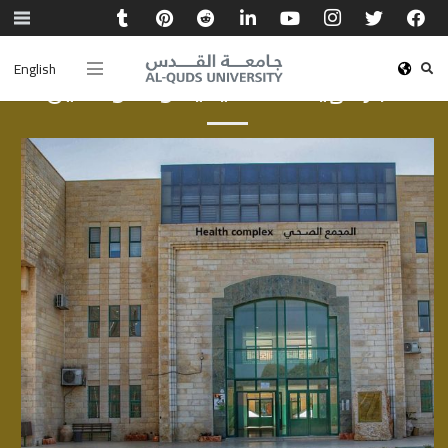
English
أخبار الهيئة الأكاديمية والموظفين