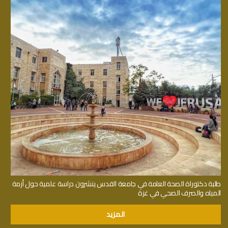
طلبة دكتوراة الصحة العامة في جامعة القدس ينشرون دراسة علمية حول أزمة
المياه والصرف الصحي في غزة
المزيد