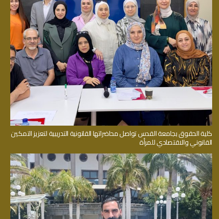
كلية الحقوق بجامعة القدس تواصل محاضراتها القانونية التدريبية لتعزيز التمكين
القانوني والاقتصادي للمرأة