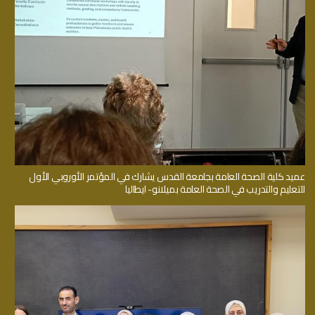
عميد كلية الصحة العامة بجامعة القدس يشارك في المؤتمر الأوروبي الأول
للتعليم والتدريب في الصحة العامة بميلانو- ايطاليا