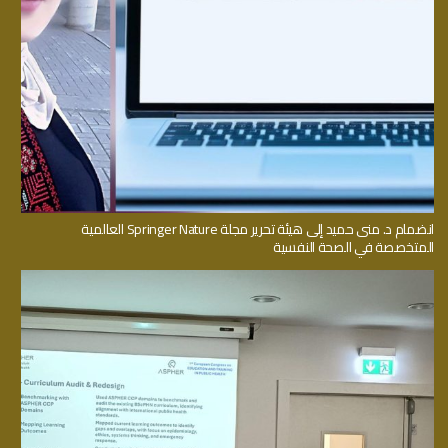
انضمام د. منى حميد إلى هيئة تحرير مجلة Springer Nature العالمية
المتخصصة في الصحة النفسية