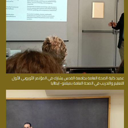
عميد كلية الصحة العامة بجامعة القدس يشارك في المؤتمر الأوروبي الأول
للتعليم والتدريب في الصحة العامة بميلانو- ايطاليا