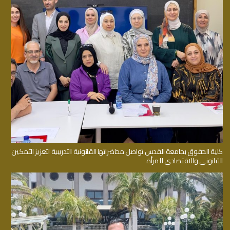
كلية الحقوق بجامعة القدس تواصل محاضراتها القانونية التدريبية لتعزيز التمكين
القانوني والاقتصادي للمرأة