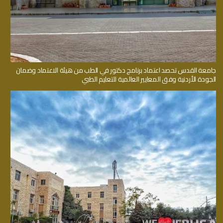
جامعة القدس تحصد اعتماد برنامج دكتور في الطب من هيئة الاعتماد وضمان
الجودة الأردنية وفق المعايير العالمية للتعليم الطبي