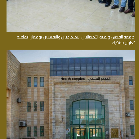
جامعة القدس ونقابة الأخصائيين الاجتماعيين والنفسيين توقعان اتفاقية
تعاون مشترك