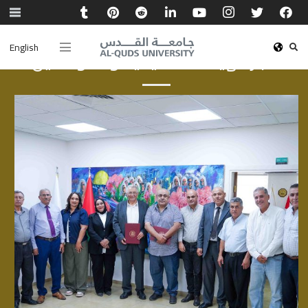
English
أخبار الهيئة الأكاديمية والموظفين