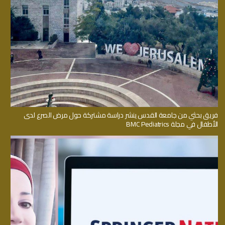
فريق بحثي من جامعة القدس ينشر دراسة مشتركة حول مرض الصرع لدى
الأطفال في مجلة BMC Pediatrics