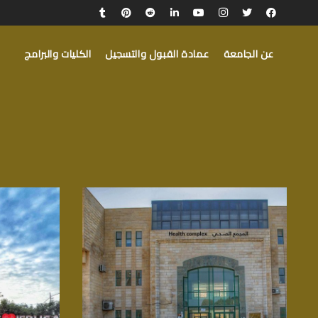
عن الجامعة
عمادة القبول والتسجيل
الكليات والبرامج