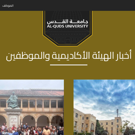
الموظف
أخبار الهيئة الأكاديمية والموظفين