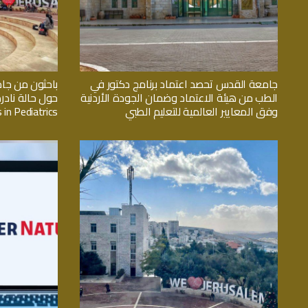
جامعة القدس تحصد اعتماد برنامج دكتور في
باحثون من جا
الطب من هيئة الاعتماد وضمان الجودة الأردنية
حول حالة نادر
وفق المعايير العالمية للتعليم الطبي
 in Pediatrics