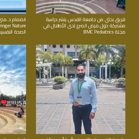
فريق بحثي من جامعة القدس ينشر دراسة
انضمام د. منى
مشتركة حول مرض الصرع لدى الأطفال في
مجلة BMC Pediatrics
الصحة النفسية