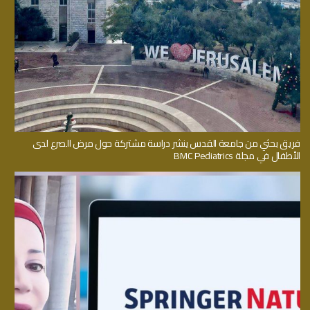
فريق بحثي من جامعة القدس ينشر دراسة مشتركة حول مرض الصرع لدى
الأطفال في مجلة BMC Pediatrics