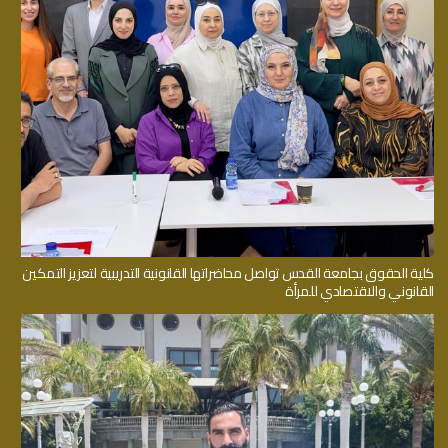
كلية الحقوق بجامعة القدس تواصل محاضراتها القانونية التدريبية لتعزيز التمكين
القانوني والاقتصادي للمرأة