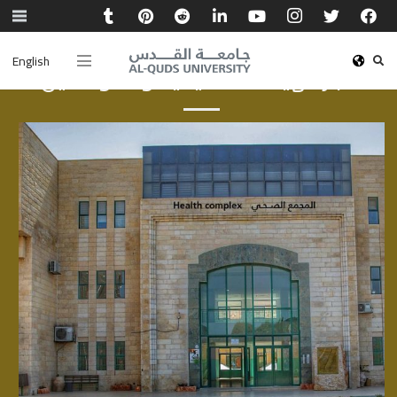
English
أخبار الهيئة الأكاديمية والموظفين