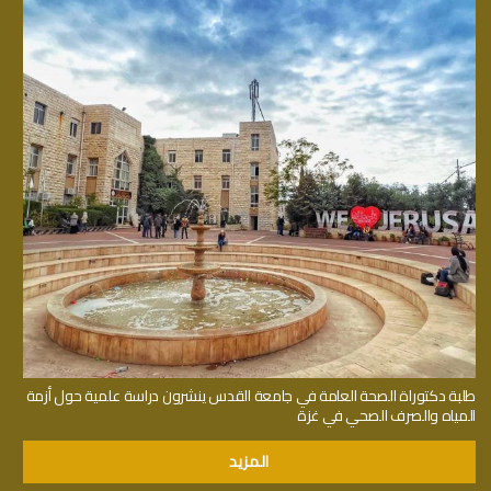
طلبة دكتوراة الصحة العامة في جامعة القدس ينشرون دراسة علمية حول أزمة
المياه والصرف الصحي في غزة
المزيد