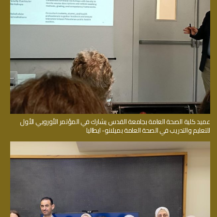
عميد كلية الصحة العامة بجامعة القدس يشارك في المؤتمر الأوروبي الأول
للتعليم والتدريب في الصحة العامة بميلانو- ايطاليا