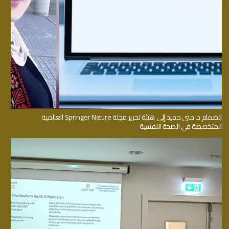
انضمام د. منى حميد إلى هيئة تحرير مجلة Springer Nature العالمية
المتخصصة في الصحة النفسية