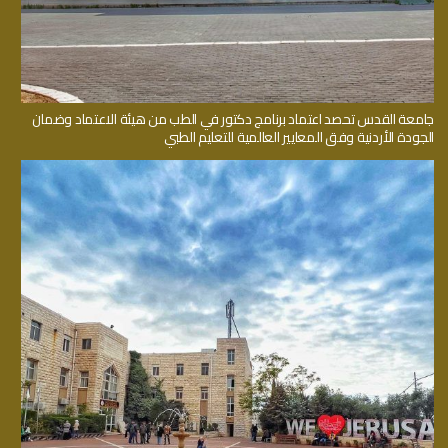
جامعة القدس تحصد اعتماد برنامج دكتور في الطب من هيئة الاعتماد وضمان
الجودة الأردنية وفق المعايير العالمية للتعليم الطبي