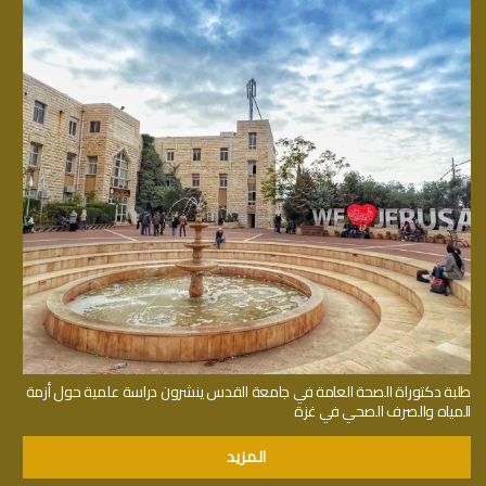
طلبة دكتوراة الصحة العامة في جامعة القدس ينشرون دراسة علمية حول أزمة
المياه والصرف الصحي في غزة
المزيد