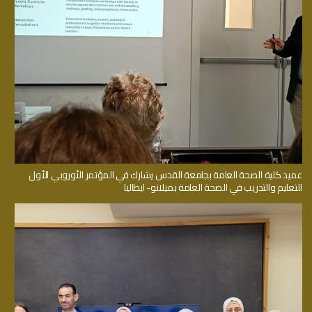
عميد كلية الصحة العامة بجامعة القدس يشارك في المؤتمر الأوروبي الأول
للتعليم والتدريب في الصحة العامة بميلانو- ايطاليا