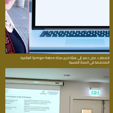
انضمام د. منى حميد إلى هيئة تحرير مجلة Springer Nature العالمية
المتخصصة في الصحة النفسية