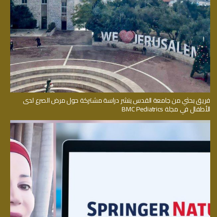
فريق بحثي من جامعة القدس ينشر دراسة مشتركة حول مرض الصرع لدى
الأطفال في مجلة BMC Pediatrics