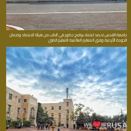
جامعة القدس تحصد اعتماد برنامج دكتور في الطب من هيئة الاعتماد وضمان
الجودة الأردنية وفق المعايير العالمية للتعليم الطبي