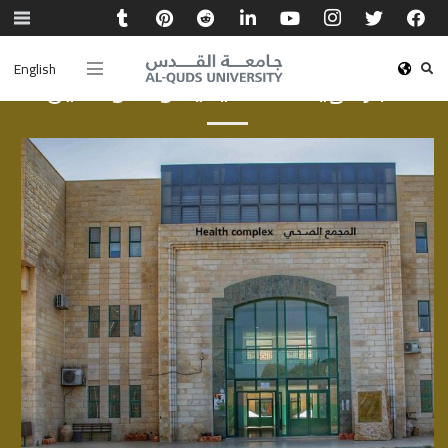
English
أخبار الهيئة الأكاديمية والموظفين