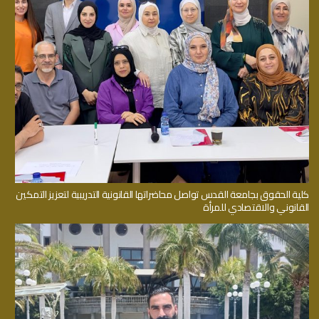
كلية الحقوق بجامعة القدس تواصل محاضراتها القانونية التدريبية لتعزيز التمكين
القانوني والاقتصادي للمرأة