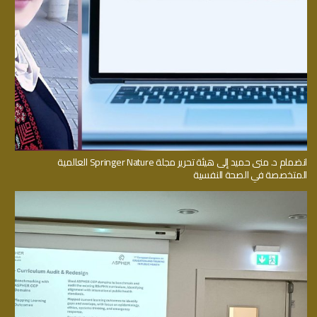
انضمام د. منى حميد إلى هيئة تحرير مجلة Springer Nature العالمية
المتخصصة في الصحة النفسية