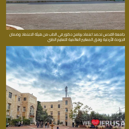
جامعة القدس تحصد اعتماد برنامج دكتور في الطب من هيئة الاعتماد وضمان
الجودة الأردنية وفق المعايير العالمية للتعليم الطبي