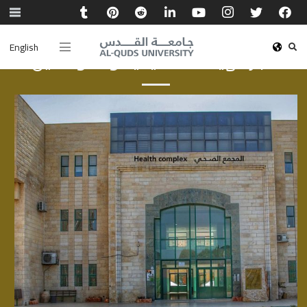
English
أخبار الهيئة الأكاديمية والموظفين