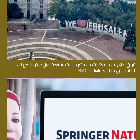
فريق بحثي من جامعة القدس ينشر دراسة مشتركة حول مرض الصرع لدى
الأطفال في مجلة BMC Pediatrics