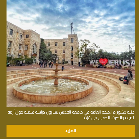
طلبة دكتوراة الصحة العامة في جامعة القدس ينشرون دراسة علمية حول أزمة
المياه والصرف الصحي في غزة
المزيد