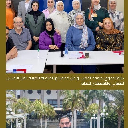
كلية الحقوق بجامعة القدس تواصل محاضراتها القانونية التدريبية لتعزيز التمكين
القانوني والاقتصادي للمرأة