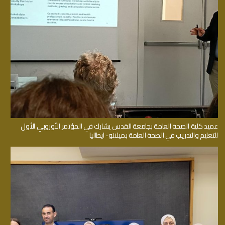
عميد كلية الصحة العامة بجامعة القدس يشارك في المؤتمر الأوروبي الأول
للتعليم والتدريب في الصحة العامة بميلانو- ايطاليا