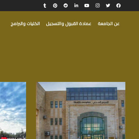
عن الجامعة
عمادة القبول والتسجيل
الكليات والبرامج