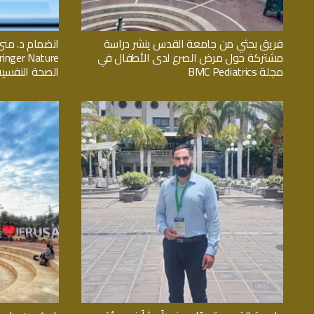
فريق بحثي من جامعة القدس ينشر دراسة
انضمام د. منى
مشتركة حول مرض الصرع لدى الأطفال في
مجلة BMC Pediatrics
الصحة النفسية