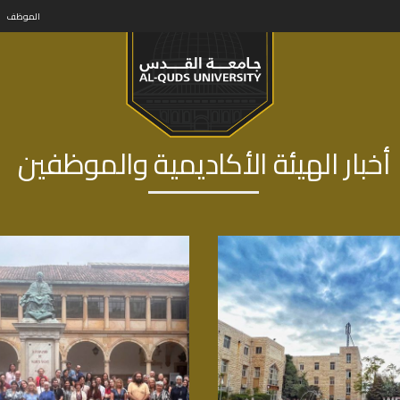
الموظف
أخبار الهيئة الأكاديمية والموظفين