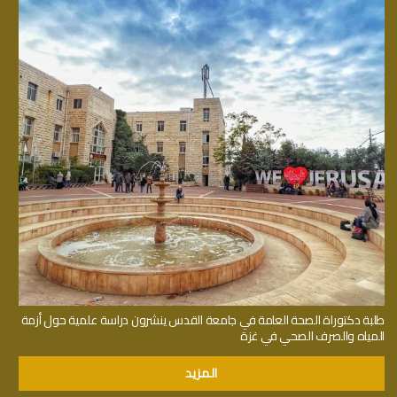
طلبة دكتوراة الصحة العامة في جامعة القدس ينشرون دراسة علمية حول أزمة
المياه والصرف الصحي في غزة
المزيد