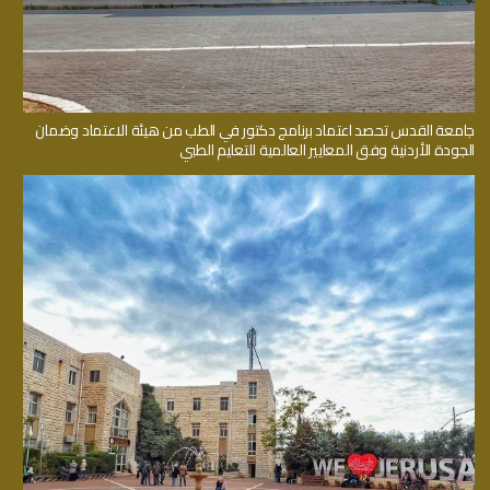
جامعة القدس تحصد اعتماد برنامج دكتور في الطب من هيئة الاعتماد وضمان
الجودة الأردنية وفق المعايير العالمية للتعليم الطبي