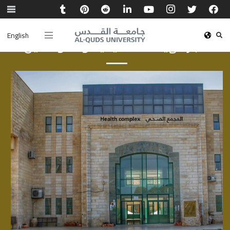
English
أخبار الهيئة الأكاديمية والموظفين