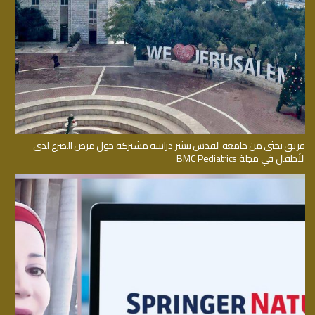
فريق بحثي من جامعة القدس ينشر دراسة مشتركة حول مرض الصرع لدى
الأطفال في مجلة BMC Pediatrics