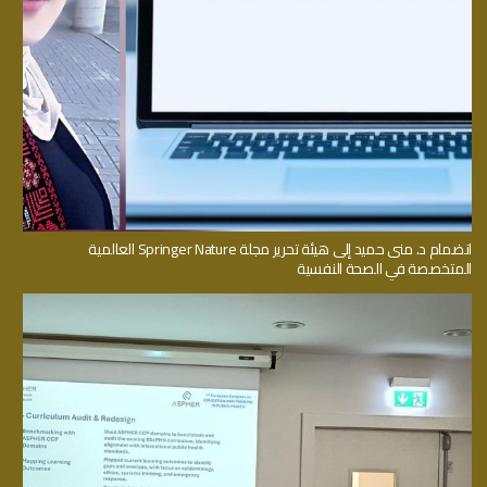
انضمام د. منى حميد إلى هيئة تحرير مجلة Springer Nature العالمية
المتخصصة في الصحة النفسية