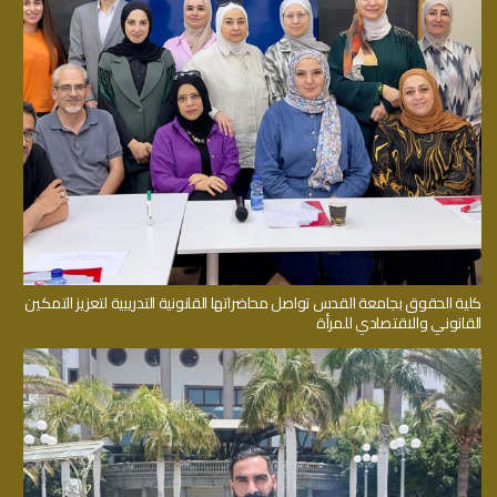
كلية الحقوق بجامعة القدس تواصل محاضراتها القانونية التدريبية لتعزيز التمكين
القانوني والاقتصادي للمرأة