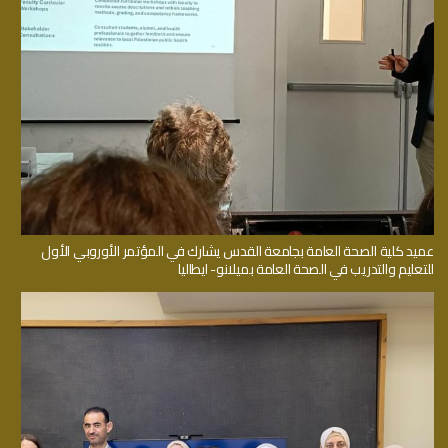
عميد كلية الصحة العامة بجامعة القدس يشارك في المؤتمر الأوروبي الأول
للتعليم والتدريب في الصحة العامة بميلانو- ايطاليا