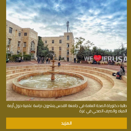
طلبة دكتوراة الصحة العامة في جامعة القدس ينشرون دراسة علمية حول أزمة
المياه والصرف الصحي في غزة
المزيد