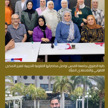
كلية الحقوق بجامعة القدس تواصل محاضراتها القانونية التدريبية لتعزيز التمكين
القانوني والاقتصادي للمرأة