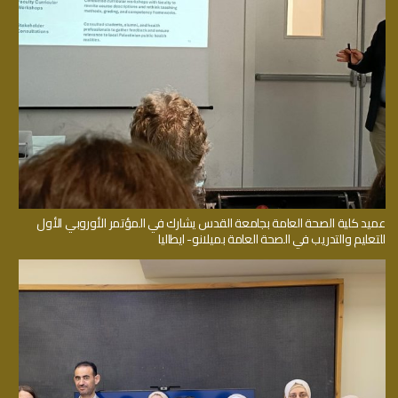
عميد كلية الصحة العامة بجامعة القدس يشارك في المؤتمر الأوروبي الأول
للتعليم والتدريب في الصحة العامة بميلانو- ايطاليا