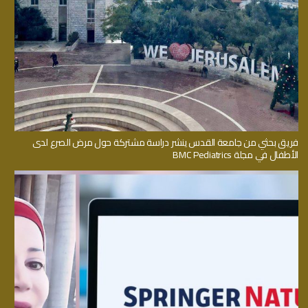
فريق بحثي من جامعة القدس ينشر دراسة مشتركة حول مرض الصرع لدى
الأطفال في مجلة BMC Pediatrics