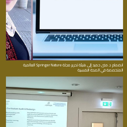
انضمام د. منى حميد إلى هيئة تحرير مجلة Springer Nature العالمية
المتخصصة في الصحة النفسية