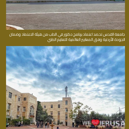
جامعة القدس تحصد اعتماد برنامج دكتور في الطب من هيئة الاعتماد وضمان
الجودة الأردنية وفق المعايير العالمية للتعليم الطبي