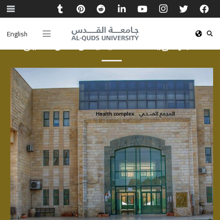
English
أخبار الهيئة الأكاديمية والموظفين