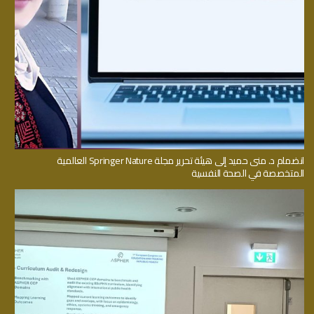
انضمام د. منى حميد إلى هيئة تحرير مجلة Springer Nature العالمية
المتخصصة في الصحة النفسية