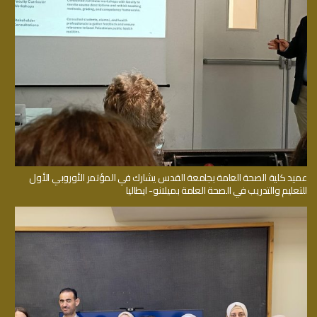
عميد كلية الصحة العامة بجامعة القدس يشارك في المؤتمر الأوروبي الأول
للتعليم والتدريب في الصحة العامة بميلانو- ايطاليا