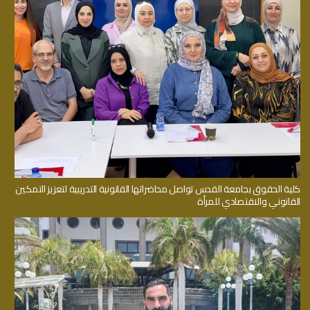
كلية الحقوق بجامعة القدس تواصل محاضراتها القانونية التدريبية لتعزيز التمكين
القانوني والاقتصادي للمرأة