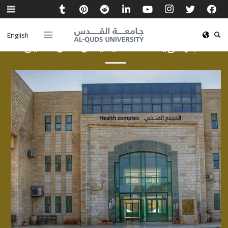
English
أخبار الهيئة الأكاديمية والموظفين