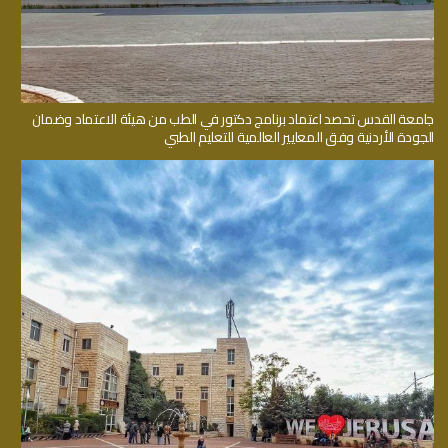
جامعة القدس تحصد اعتماد برنامج دكتور في الطب من هيئة الاعتماد وضمان
الجودة الأردنية وفق المعايير العالمية للتعليم الطبي