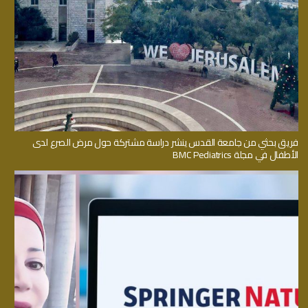
فريق بحثي من جامعة القدس ينشر دراسة مشتركة حول مرض الصرع لدى
الأطفال في مجلة BMC Pediatrics