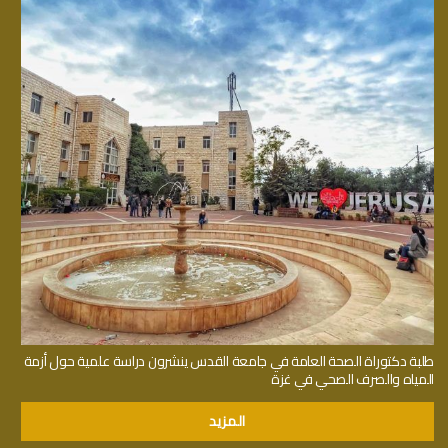
طلبة دكتوراة الصحة العامة في جامعة القدس ينشرون دراسة علمية حول أزمة
المياه والصرف الصحي في غزة
المزيد