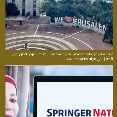
فريق بحثي من جامعة القدس ينشر دراسة مشتركة حول مرض الصرع لدى
الأطفال في مجلة BMC Pediatrics