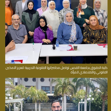
كلية الحقوق بجامعة القدس تواصل محاضراتها القانونية التدريبية لتعزيز التمكين
القانوني والاقتصادي للمرأة