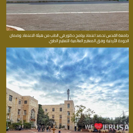
جامعة القدس تحصد اعتماد برنامج دكتور في الطب من هيئة الاعتماد وضمان
الجودة الأردنية وفق المعايير العالمية للتعليم الطبي