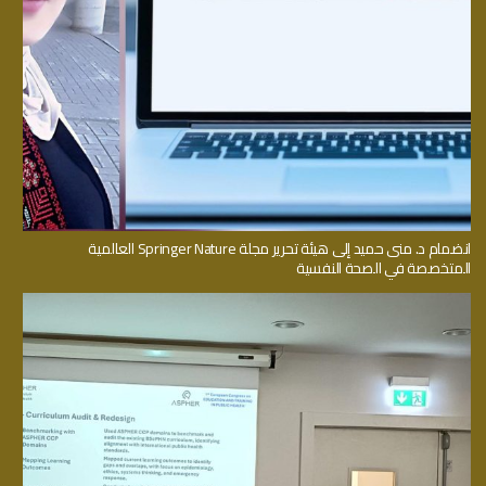
انضمام د. منى حميد إلى هيئة تحرير مجلة Springer Nature العالمية
المتخصصة في الصحة النفسية