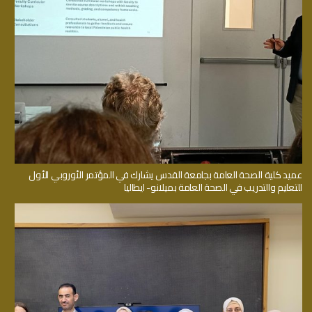
عميد كلية الصحة العامة بجامعة القدس يشارك في المؤتمر الأوروبي الأول
للتعليم والتدريب في الصحة العامة بميلانو- ايطاليا