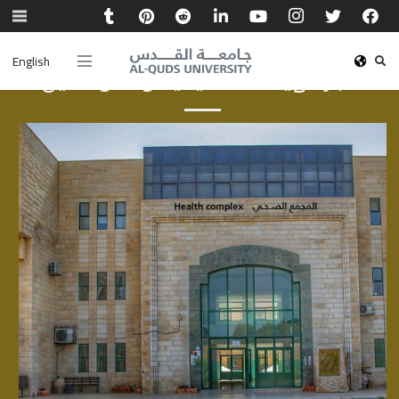
English
أخبار الهيئة الأكاديمية والموظفين