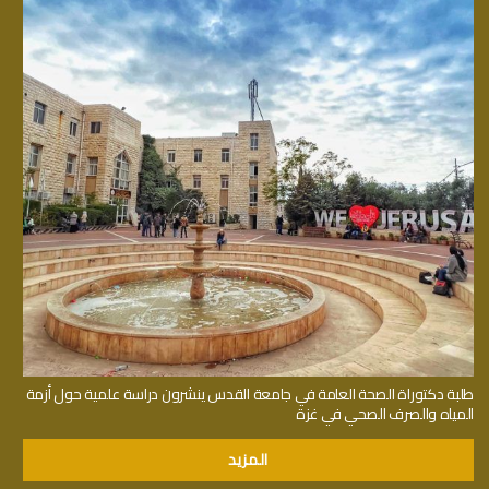
طلبة دكتوراة الصحة العامة في جامعة القدس ينشرون دراسة علمية حول أزمة
المياه والصرف الصحي في غزة
المزيد