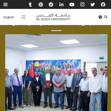
English
أخبار الهيئة الأكاديمية والموظفين