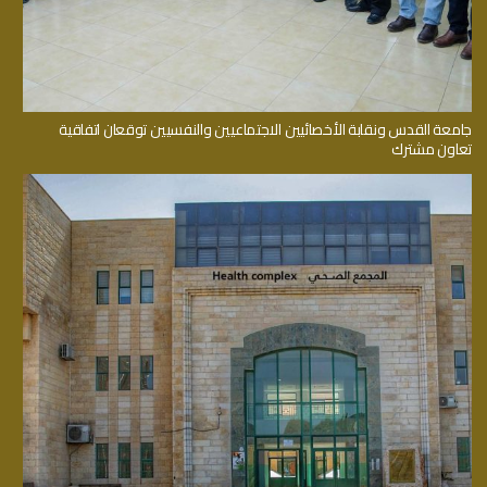
جامعة القدس ونقابة الأخصائيين الاجتماعيين والنفسيين توقعان اتفاقية
تعاون مشترك