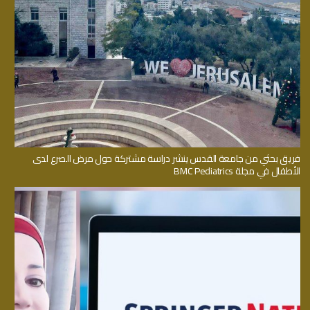
فريق بحثي من جامعة القدس ينشر دراسة مشتركة حول مرض الصرع لدى
الأطفال في مجلة BMC Pediatrics