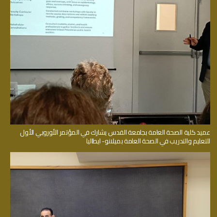
عميد كلية الصحة العامة بجامعة القدس يشارك في المؤتمر الأوروبي الأول
للتعليم والتدريب في الصحة العامة بميلانو- ايطاليا