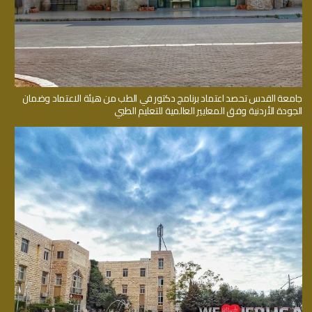
جامعة القدس تحصد اعتماد برنامج دكتور في الطب من هيئة الاعتماد وضمان
الجودة الأردنية وفق المعايير العالمية للتعليم الطبي