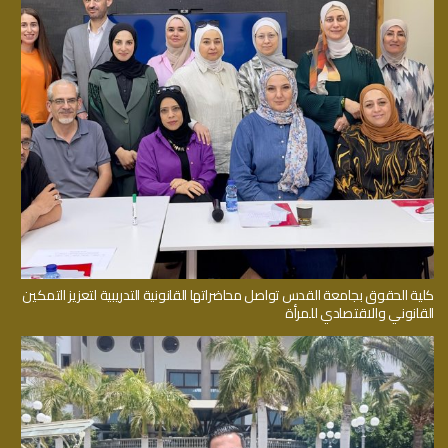
كلية الحقوق بجامعة القدس تواصل محاضراتها القانونية التدريبية لتعزيز التمكين
القانوني والاقتصادي للمرأة