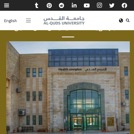
English
أخبار الهيئة الأكاديمية والموظفين