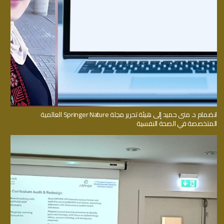
انضمام د. منى حميد إلى هيئة تحرير مجلة Springer Nature العالمية
المتخصصة في الصحة النفسية