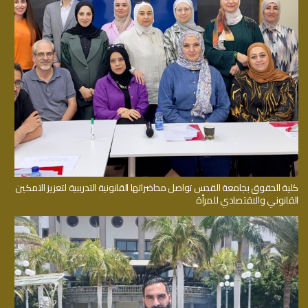
كلية الحقوق بجامعة القدس تواصل محاضراتها القانونية التدريبية لتعزيز التمكين
القانوني والاقتصادي للمرأة