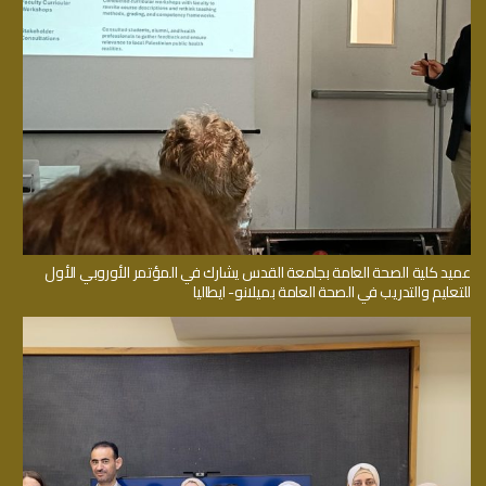
عميد كلية الصحة العامة بجامعة القدس يشارك في المؤتمر الأوروبي الأول
للتعليم والتدريب في الصحة العامة بميلانو- ايطاليا