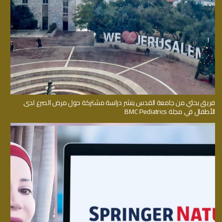
فريق بحثي من جامعة القدس ينشر دراسة مشتركة حول مرض الصرع لدى
الأطفال في مجلة BMC Pediatrics