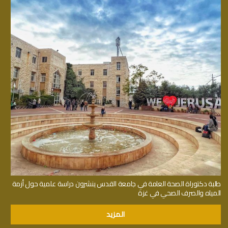
طلبة دكتوراة الصحة العامة في جامعة القدس ينشرون دراسة علمية حول أزمة
المياه والصرف الصحي في غزة
المزيد