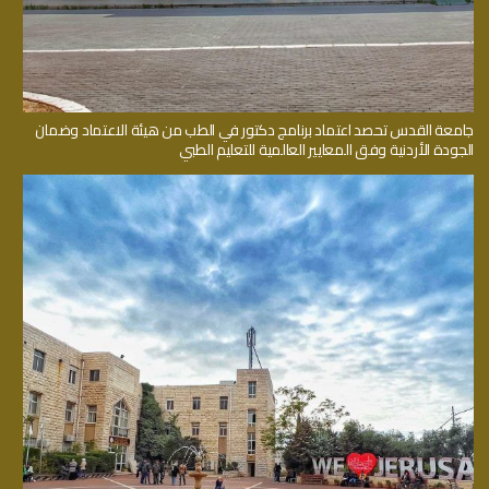
جامعة القدس تحصد اعتماد برنامج دكتور في الطب من هيئة الاعتماد وضمان
الجودة الأردنية وفق المعايير العالمية للتعليم الطبي