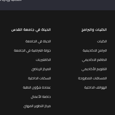
الكليات والبرامج
الحياة في جامعة القدس
الكليات
الحياة في الجامعة
البرامج الاكاديمية
جولة افتراضية في الجامعة
الطاقم الاكاديمي
الكافتيريات
التقويم الأكاديمي
المركز الرياضي
المساقات المطروحة
السكنات الداخلية
الهواتف الداخلية
عمادة شؤون الطلبة
حاضنة الأعمال
مركز التطوير المهني