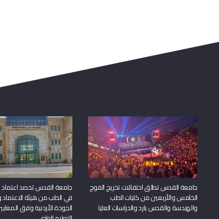
جامعة القدس تطلق احتفالات تخريج الفوج
جامعة القدس تحصد اعتماد بر
الخامس والأربعين من كليات الطب
في الطب من هيئة الاعتماد 
والهندسة والقدس بارد والدراسات العليا
الجودة الأردنية وفق المعايير
للتعليم الطبي