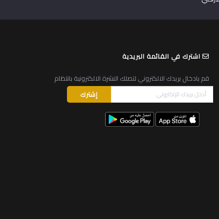
اشترك في القائمة البريدية
قم بادخال بريدك الالكتروني لتصلك النشرة الالكترونية بانتظام