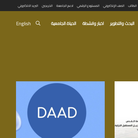
الطالب
الصف الإلكتروني
المستودع الرقمي
ادعم الجامعة
الخريجين
البريد الالكتروني
English
البحث والتطوير
اخبار وانشطة
الحياة الجامعية