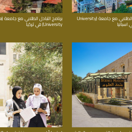
برنامج التبادل الطلابي مع جامعة (University
برنامج
University) في تركيا