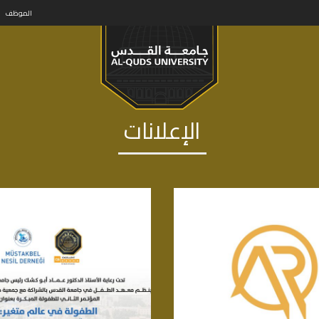
الموظف
الإعلانات