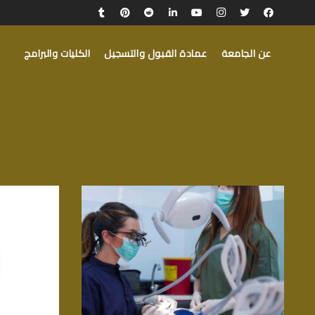
عن الجامعة
عمادة القبول والتسجيل
الكليات والبرامج