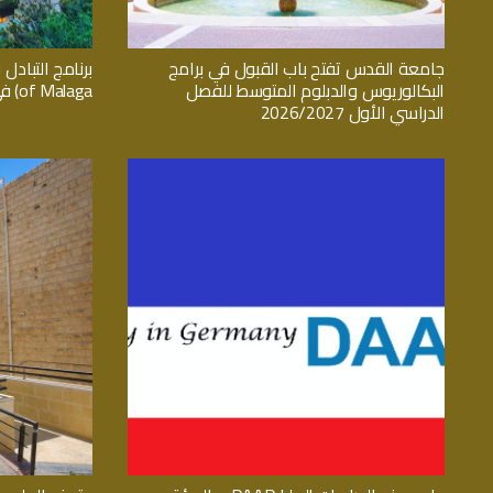
جامعة القدس تفتح باب القبول في برامج
البكالوريوس والدبلوم المتوسط للفصل
of Malaga) في اسبانيا
الدراسي الأول 2026/2027