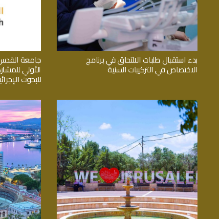
بدء استقبال طلبات الالتحاق في برنامج
جامعة القدس 
الاختصاص في التركيبات السنية
الأولي للمشار
للبحوث الإجرائي