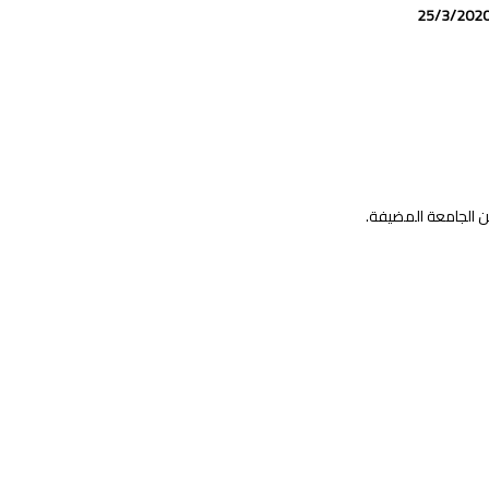
 الجامعة المضيفة.