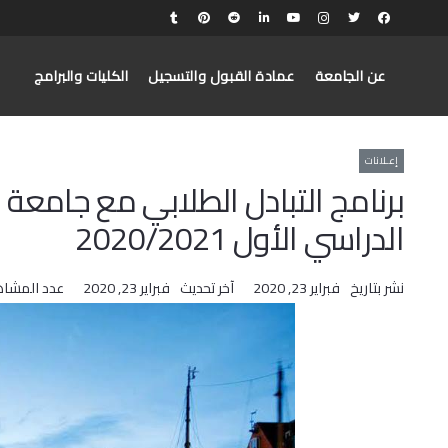
عن الجامعة
عمادة القبول والتسجيل
الكليات والبرامج
إعـلانات
برنامج التبادل الطلابي مع جامعة
الدراسي الأول 2020/2021
نشر بتاريخ
فبراير 23, 2020
آخر تحديث
فبراير 23, 2020
عدد المشاه