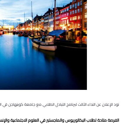
نود الإعلان عن النداء الثالث لبرنامج التبادل الطلابي مع جامعة كوبنهاجن في ا
الفرصة متاحة لطلاب البكالوريوس والماجستير في العلوم الاجتماعية والإنسان