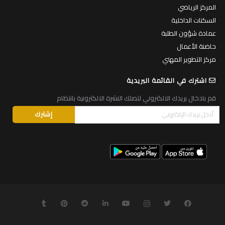
المركز الرياضي
السكنات الداخلية
عمادة شؤون الطلبة
حاضنة الأعمال
مركز التطوير المهني
اشترك في القائمة البريدية
قم بادخال بريدك الالكتروني لتصلك النشرة الالكترونية بانتظام