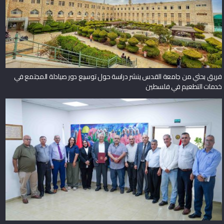
فريق بحثي من جامعة القدس ينشر دراسة حول توسيع دور صيادلة المجتمع في
خدمات التطعيم في فلسطين