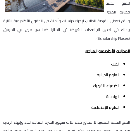
للمنح البحثية
قصيرة المدى
والتي تعطي الفرصة للطلاب لإجراء دراسات وأبحاث في الحقول الأكاديمية التالية
وذلك في احدى الجامعات الشريكة في المانيا كما هو مبين في المرفق
(Scholarship Places).
المجالات الأكاديمية المتاحة:
الطب
العلوم الحياتية
الكيمياء، الفيزياء
الهندسة
العلوم الإجتماعية
المنح البحثية القصيرة لا تتجاوز مدة ثلاثة شهور. الفترة المتاحة لبدء وإنهاء الزيارة