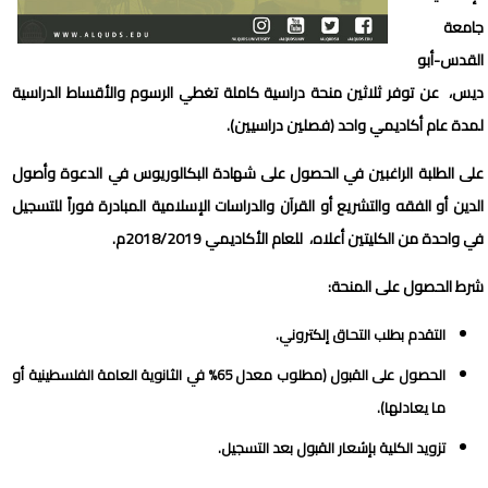
جامعة
القدس-أبو
ديس، عن توفر ثلاثين منحة دراسية كاملة تغطي الرسوم والأقساط الدراسية
لمدة عام أكاديمي واحد (فصلين دراسيين).
على الطلبة الراغبين في الحصول على شهادة البكالوريوس في الدعوة وأصول
الدين أو الفقه والتشريع أو القرآن والدراسات الإسلامية المبادرة فوراً للتسجيل
في واحدة من الكليتين أعلاه، للعام الأكاديمي 2018/2019م.
شرط الحصول على المنحة:
التقدم بطلب التحاق إلكتروني.
الحصول على القبول (مطلوب معدل 65% في الثانوية العامة الفلسطينية أو
ما يعادلها).
تزويد الكلية بإشعار القبول بعد التسجيل.