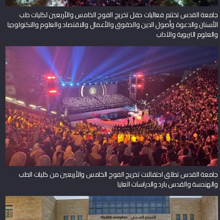
جامعة القدس تختتم فعاليات حفل تخريج الفوج الخامس والأربعين لكليات طب
الأسنان والدعوة وأصول الدين والحقوق والأعمال والاقتصاد والعلوم والتكنولوجيا
والعلوم التربوية والآداب
جامعة القدس تطلق احتفالات تخريج الفوج الخامس والأربعين من كليات الطب
والهندسة والقدس بارد والدراسات العليا