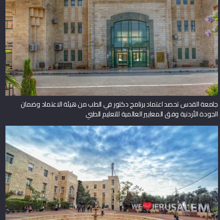
جامعة القدس تحصد اعتماد برنامج دكتور في الطب من هيئة الاعتماد وضمان
الجودة الأردنية وفق المعايير العالمية للتعليم الطبي