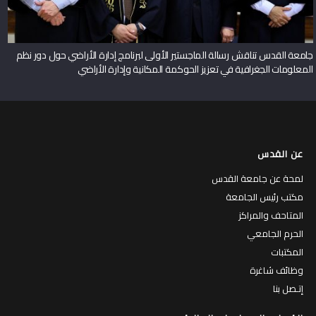
جامعة القدس تناقش رسالة الماجستير الأولى لبرنامج إدارة الأراضي حول دور نظم
المعلومات الجغرافية في تعزيز الحوكمة المكانية وإدارة الأراضي
عن القدس
لمحة عن جامعة القدس
مكتب رئيس الجامعة
المتاحف والمراكز
الحرم الجامعي
المكتبات
وظائف شاغرة
إتـصل بنا