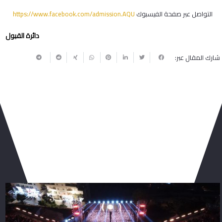
التواصل عبر صفحة الفيسبوك
https://www.facebook.com/admission.AQU
دائرة القبول
شارك المقال عبر:
ربما يعجبك أيضا