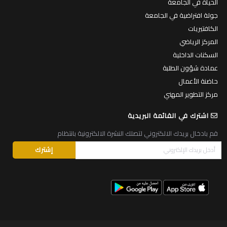
الحياة في الجامعة
جولة افتراضية في الجامعة
الكافتيريات
المركز الرياضي
السكنات الداخلية
عمادة شؤون الطلبة
حاضنة الأعمال
مركز التطوير المهني
اشترك في القائمة البريدية
قم بادخال بريدك الالكتروني لتصلك النشرة الالكترونية بانتظام