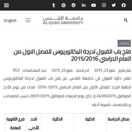
English
إعـلانات
فتح باب القبول لدرجة البكالوريوس للفصل الاول من
العام الدراسي 2015/2016
نشر بتاريخ
مايو 23, 2015
آخر تحديث
مايو 23, 2015
عدد المشاهدات:
553
تعلن دائرة القبول في جامعة القدس عن فتح باب القبول لدرجة البكالوريوس
للطلبة الجدد للفصل الأول من العام الدراسي 2015/ 2016 ابتداء من يوم الأحد
الموافق 24/05/2015 و حتى يوم الاربعاء الموافق 29/07/2015 حسب المعدلات
و التخصصات المبينة أدناه.
مكان الدراسة
الكلية
الدائرة
الحد
فرع الثانوية
الأدنى
العامة