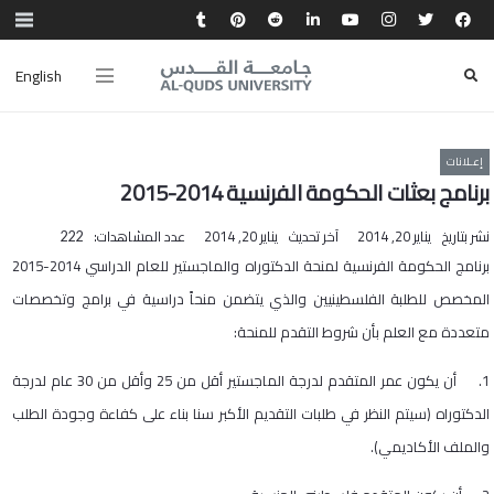
English
إعـلانات
برنامج بعثات الحكومة الفرنسية 2014-2015
نشر بتاريخ
يناير 20, 2014
آخر تحديث
يناير 20, 2014
عدد المشاهدات:
222
برنامج الحكومة الفرنسية لمنحة الدكتوراه والماجستير للعام الدراسي 2014-2015
المخصص للطلبة الفلسطينيين والذي يتضمن منحاً دراسية في برامج وتخصصات
متعددة مع العلم بأن شروط التقدم للمنحة:
1. أن يكون عمر المتقدم لدرجة الماجستير أقل من 25 وأقل من 30 عام لدرجة
الدكتوراه (سيتم النظر في طلبات التقديم الأكبر سنا بناء على كفاءة وجودة الطلب
والملف الأكاديمي).