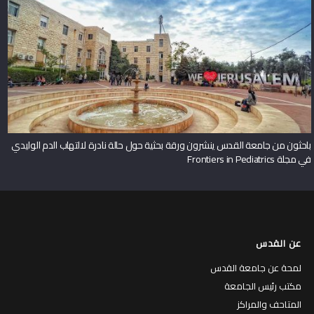
باحثون من جامعة القدس ينشرون ورقة بحثية حول حالة نادرة لالتهاب الدم الوليدي
في مجلة Frontiers in Pediatrics
عن القدس
لمحة عن جامعة القدس
مكتب رئيس الجامعة
المتاحف والمراكز