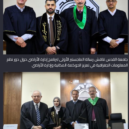
جامعة القدس تناقش رسالة الماجستير الأولى لبرنامج إدارة الأراضي حول دور نظم
المعلومات الجغرافية في تعزيز الحوكمة المكانية وإدارة الأراضي