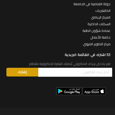
جولة افتراضية في الجامعة
الكافتيريات
المركز الرياضي
السكنات الداخلية
عمادة شؤون الطلبة
حاضنة الأعمال
مركز التطوير المهني
اشترك في القائمة البريدية
قم بادخال بريدك الالكتروني لتصلك النشرة الالكترونية بانتظام