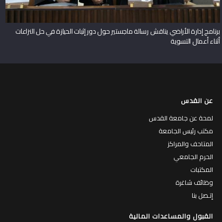
برنامج إدارة الأراضي يناقش رسالة ماجستير حول دور إثبات الحيازة في حل النزاعات
أثناء أعمال التسوية
عن القدس
لمحة عن جامعة القدس
مكتب رئيس الجامعة
المتاحف والمراكز
الحرم الجامعي
المكتبات
وظائف شاغرة
إتـصل بنا
القبول والمساعدات المالية