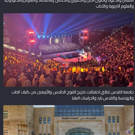
والعلوم التربوية والآداب
جامعة القدس تطلق احتفالات تخريج الفوج الخامس والأربعين من كليات الطب
والهندسة والقدس بارد والدراسات العليا