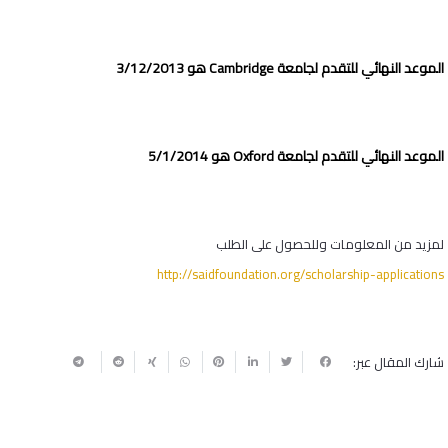
الموعد النهائي للتقدم لجامعة
Cambridge
هو 3/12/2013
الموعد النهائي للتقدم لجامعة
Oxford
هو 5/1/2014
لمزيد من المعلومات وللحصول على الطلب
http://saidfoundation.org/scholarship-applications
شارك المقال عبر: