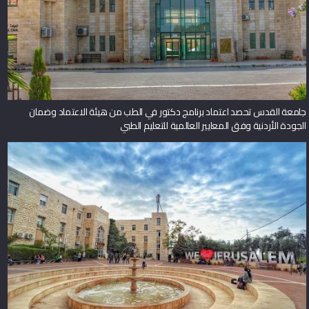
جامعة القدس تحصد اعتماد برنامج دكتور في الطب من هيئة الاعتماد وضمان
الجودة الأردنية وفق المعايير العالمية للتعليم الطبي