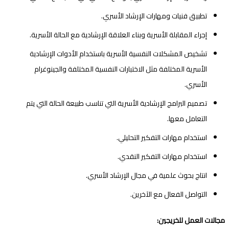
تطبيق فنيات ومهارات الإرشاد الأسري.
إجراء المقابلة الأسرية وبناء العلاقة الإرشادية مع الحالة الأسرية.
تشخيص المشكلات النفسية الأسرية باستخدام الأدوات الإرشادية
الأسرية المختلفة مثل الاختبارات النفسية المختلفة والجينوغرام
الأسري.
تصميم البرامج الإرشادية الأسرية التي تناسب طبيعة الحالة التي يتم
التعامل معها.
استخدام مهارات التفكير التحليلي.
استخدام مهارات التفكير النقدي.
انتاج بحوث علمية في مجال الإرشاد الأسري.
التواصل الفعال مع الآخرين.
مجالات العمل للخريجين: