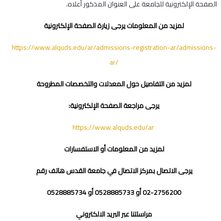
الصفحة الإلكترونية للجامعة على العنوان المذكور أعلاه.
لمزيد من المعلومات يرجى زيارة الصفحة الإلكترونية
https://www.alquds.edu/ar/admissions-registration-ar/admissions-
ar/
لمزيد من التفاصيل حول المعدلات والتخصصات المطروحة
يرجى مراجعة الصفحة الإلكترونية:
https://www.alquds.edu/ar
لمزيد من المعلومات أو الاستفسارات
يرجى الاتصال بمركز الاتصال في جامعة القدس هاتف رقم
02-2756200
أو
0528885733
أو 0528885734
مراسلتنا عبر البريد الالكتروني