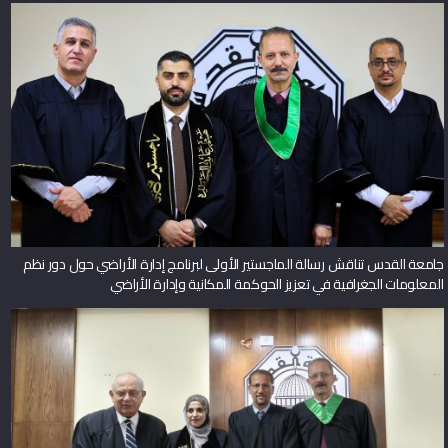
جامعة القدس تناقش رسالة الماجستير الأولى لبرنامج إدارة الأراضي حول دور نظم
المعلومات الجغرافية في تعزيز الحوكمة المكانية وإدارة الأراضي