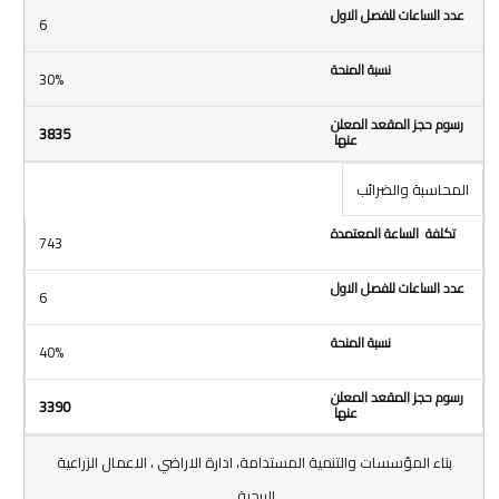
6
30%
3835
المحاسبة والضرائب
743
6
40%
3390
بناء المؤسسات والتنمية المستدامة، ادارة الاراضي ، الاعمال الزراعية
الربحية