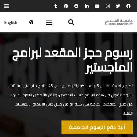
English
رسوم حجز المقعد لبرامج
الماجستير
تطرح جامعة القدس 5 برامج دكتوراة وما يزيد عن 45 برنامج ماجستير، وتختلف
شروط القبول في هذه البرامج حسب التخصص، والتي بالأمكان التعرف عليها
من خلال الصفحات الخاصة بكل كلية، او من خلال دليل الالتحاق بالدراسات
العليا.
آلية دفع الرسوم الجامعية