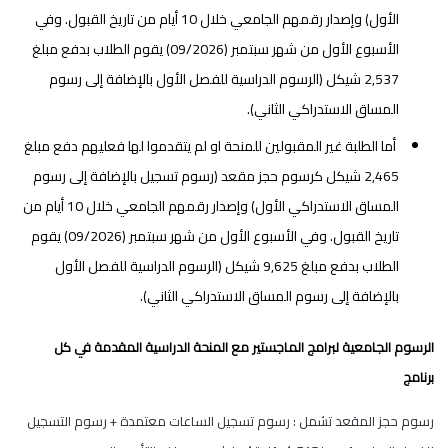
الأول) وإصدار رقمهم الجامعي خلال 10 أيام من تاريخ القبول. وفي
الأسبوع الأول من شهر سبتمبر (09/2026) يقوم الطلاب بدفع مبلغ
2,537 شيكل (الرسوم الدراسية للفصل الأول بالإضافة إلى رسوم
المساق الاستدراكي الثاني).
أما الطلبة غير المقبولين للمنحة او لم يتقدموا لها فعليهم دفع مبلغ
2,465 شيكل كرسوم حجز مقعد (رسوم تسجيل بالإضافة إلى رسوم
المساق الاستدراكي الأول) وإصدار رقمهم الجامعي خلال 10 أيام من
تاريخ القبول. وفي الأسبوع الأول من شهر سبتمبر (09/2026) يقوم
الطلاب بدفع مبلغ 9,625 شيكل (الرسوم الدراسية للفصل الأول
بالإضافة إلى رسوم المساق الاستدراكي الثاني).
الرسوم الجامعية لبرامج الماجستير مع المنحة الدراسية المقدمة في كل
برنامج
رسوم حجز المقعد تشمل : رسوم تسجيل الساعات معتمدة + رسوم التسجيل