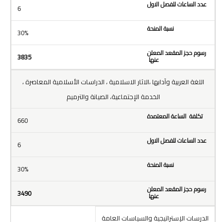
6
30%
3835
اللغة العربية وآدابها ،الاثار الاسلامية ، الدراسات الأسلامية المعاصرة ،
الخدمة الإجتماعية، الصيانة والترميم
660
6
30%
3490
الدرسات الإستراتيجية والسياسات العامة