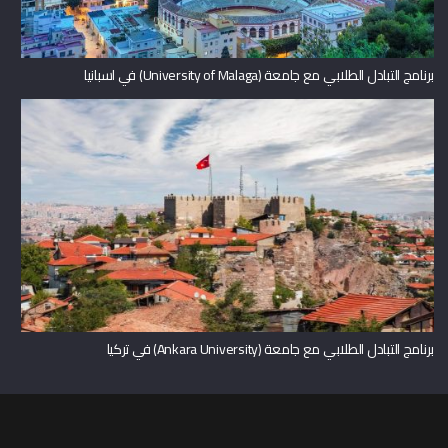
برنامج التبادل الطلابي مع جامعة (University of Malaga) في اسبانيا
برنامج التبادل الطلابي مع جامعة (Ankara University) في تركيا