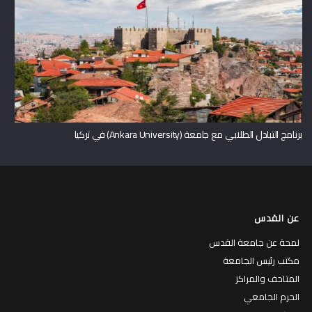
برنامج التبادل الطلابي مع جامعة (Ankara University) في تركيا
عن القدس
لمحة عن جامعة القدس
مكتب رئيس الجامعة
المتاحف والمراكز
الحرم الجامعي