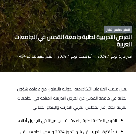
المنح وبرامج التبادل
الفرص التدريبية لطلبة جامعة القدس في الجامعات
العربية
نشر بتاريخ
يونيو 1, 2024
آخر تحديث
يونيو 1, 2024
عدد المشاهدات:
454
يعلن مكتب العلاقات الأكاديمية الدولية بالتعاون مع عمادة شؤون
الطلبة في جامعة القدس عن الفرص التدريبية المتاحة في الجامعات
العربية، تحت إطار المجلس العربي للتدريب والإبداع الطلابي.
الفرص المتاحة لطلبة جامعة القدس مبينة في الجدول أدناه.
تبدأ فترة التدريب في شهر تموز 2024 وبعض الجامعات في