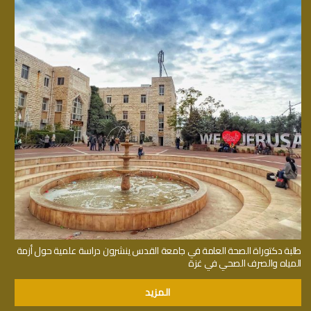
طلبة دكتوراة الصحة العامة في جامعة القدس ينشرون دراسة علمية حول أزمة
المياه والصرف الصحي في غزة
المزيد