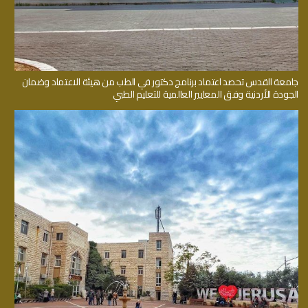
جامعة القدس تحصد اعتماد برنامج دكتور في الطب من هيئة الاعتماد وضمان
الجودة الأردنية وفق المعايير العالمية للتعليم الطبي