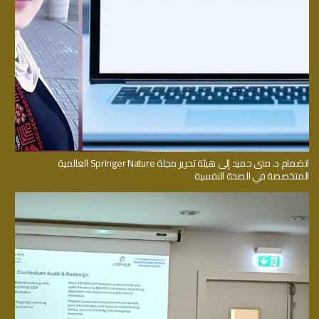
انضمام د. منى حميد إلى هيئة تحرير مجلة Springer Nature العالمية
المتخصصة في الصحة النفسية