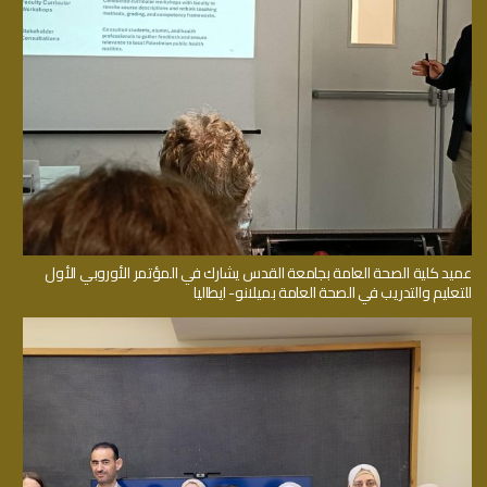
عميد كلية الصحة العامة بجامعة القدس يشارك في المؤتمر الأوروبي الأول
للتعليم والتدريب في الصحة العامة بميلانو- ايطاليا