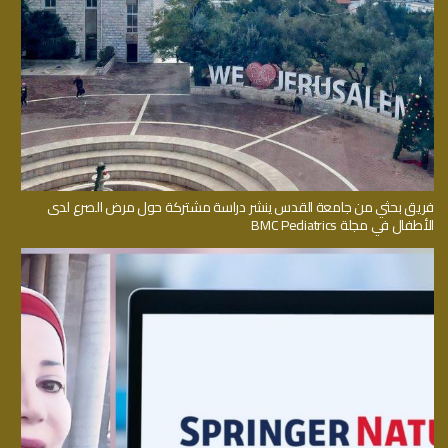
فريق بحثي من جامعة القدس ينشر دراسة مشتركة حول مرض الصرع لدى
الأطفال في مجلة BMC Pediatrics