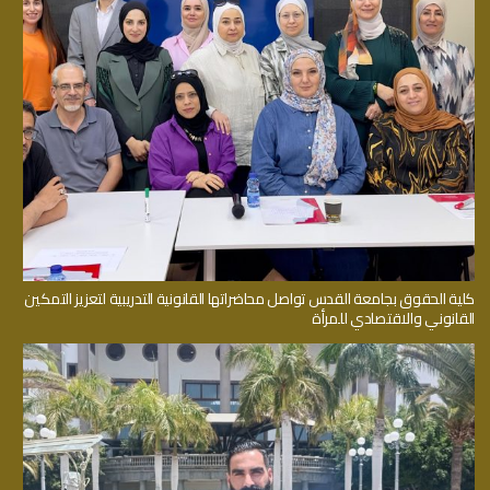
كلية الحقوق بجامعة القدس تواصل محاضراتها القانونية التدريبية لتعزيز التمكين
القانوني والاقتصادي للمرأة