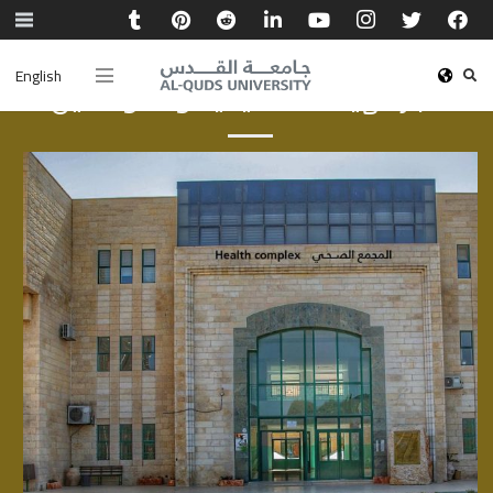
English
أخبار الهيئة الأكاديمية والموظفين