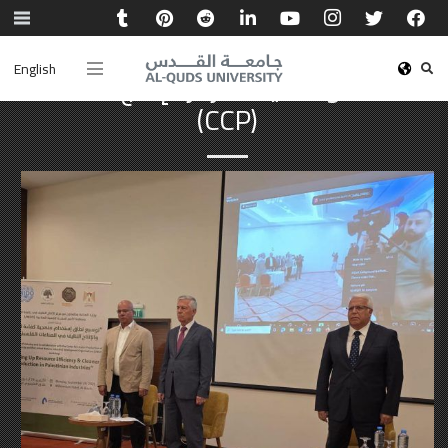
English
أنشطة وفعاليات مركز الإنتاج الأنظف
(CCP)