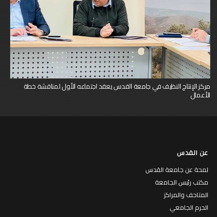
مركز الإنتاج النظيف في جامعة القدس يعقد اجتماعه الأول لمناقشة خطة
الأعمال
عن القدس
لمحة عن جامعة القدس
مكتب رئيس الجامعة
المتاحف والمراكز
الحرم الجامعي