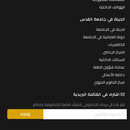
الهواتف الداخلية
الحياة في جامعة القدس
الحياة في الجامعة
جولة افتراضية في الجامعة
الكافتيريات
المركز الرياضي
السكنات الداخلية
عمادة شؤون الطلبة
حاضنة الأعمال
مركز التطوير المهني
اشترك في القائمة البريدية
قم بادخال بريدك الالكتروني لتصلك النشرة الالكترونية بانتظام