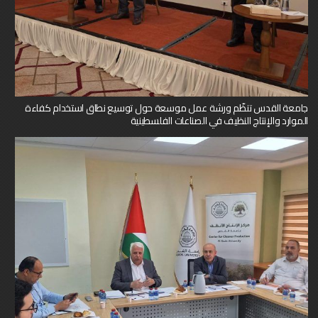
جامعة القدس تنظّم ورشة عمل موسعة حول توسيع نطاق استخدام كفاءة
الموارد والإنتاج النظيف في الصناعات الفلسطينية