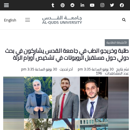
English
الأنشطة الطلابية
طلبة وخريجو الطب في جامعة القدس يشاركون في بحث
دولي حول مستقبل الروبوتات في تشخيص أورام الرئة
نشر بتاريخ
30 يونيو الساعة 3:35 pm
آخر تحديث
30 يونيو الساعة 3:35 pm
عدد المشاهدات:
196