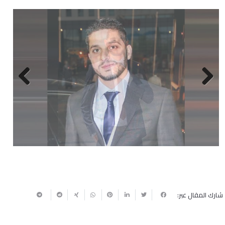
Next
Previous
شارك المقال عبر: