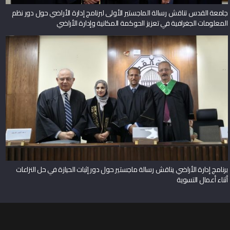
جامعة القدس تناقش رسالة الماجستير الأولى لبرنامج إدارة الأراضي حول دور نظم
المعلومات الجغرافية في تعزيز الحوكمة المكانية وإدارة الأراضي
برنامج إدارة الأراضي يناقش رسالة ماجستير حول دور إثبات الحيازة في حل النزاعات
أثناء أعمال التسوية