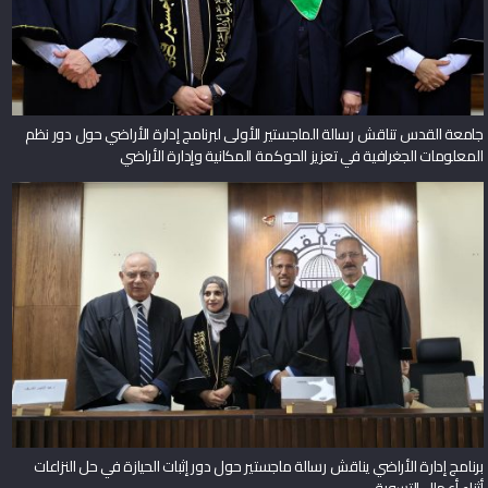
جامعة القدس تناقش رسالة الماجستير الأولى لبرنامج إدارة الأراضي حول دور نظم
المعلومات الجغرافية في تعزيز الحوكمة المكانية وإدارة الأراضي
برنامج إدارة الأراضي يناقش رسالة ماجستير حول دور إثبات الحيازة في حل النزاعات
أثناء أعمال التسوية