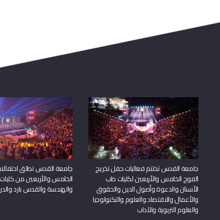
جامعة القدس تختتم فعاليات حفل تخريج
جامعة القدس تطلق احتفالات
الفوج الخامس والأربعين لكليات طب
الخامس والأربعين من كليات
الأسنان والدعوة وأصول الدين والحقوق
والهندسة والقدس بارد والدرا
والأعمال والاقتصاد والعلوم والتكنولوجيا
والعلوم التربوية والآداب