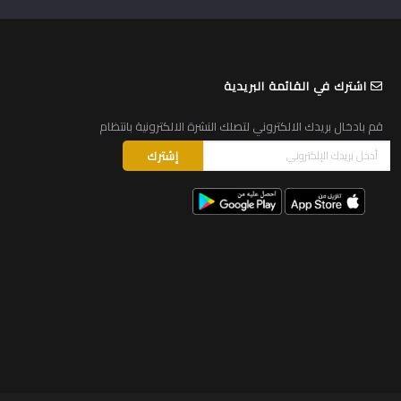
اشترك في القائمة البريدية
قم بادخال بريدك الالكتروني لتصلك النشرة الالكترونية بانتظام