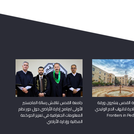
ة القدس ينشرون ورقة
جامعة القدس تناقش رسالة الماجستير
درة لالتهاب الدم الوليدي
الأولى لبرنامج إدارة الأراضي حول دور نظم
المعلومات الجغرافية في تعزيز الحوكمة
المكانية وإدارة الأراضي