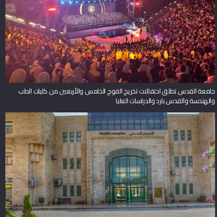
جامعة القدس تطلق احتفالات تخريج الفوج الخامس والأربعين من كليات الطب
والهندسة والقدس بارد والدراسات العليا