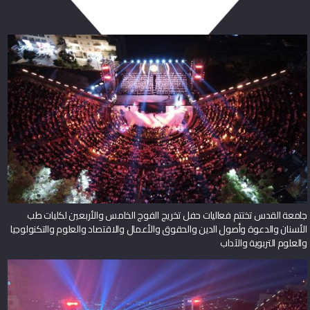
جامعة القدس تختتم فعاليات حفل تخريج الفوج الخامس والأربعين لكليات طب
الأسنان والدعوة وأصول الدين والحقوق والأعمال والاقتصاد والعلوم والتكنولوجيا
والعلوم التربوية والآداب