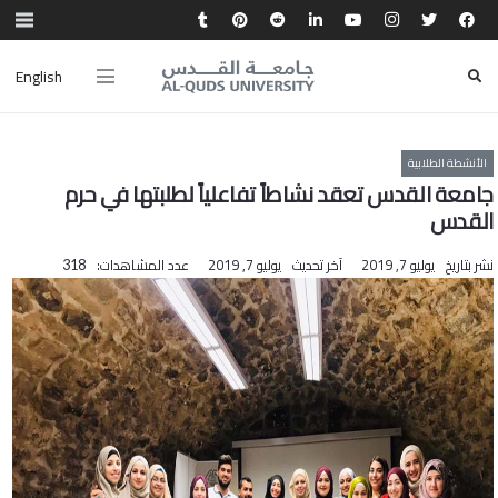
English
الأنشطة الطلابية
جامعة القدس تعقد نشاطاً تفاعلياً لطلبتها في حرم
القدس
نشر بتاريخ
يوليو 7, 2019
آخر تحديث
يوليو 7, 2019
عدد المشاهدات:
318