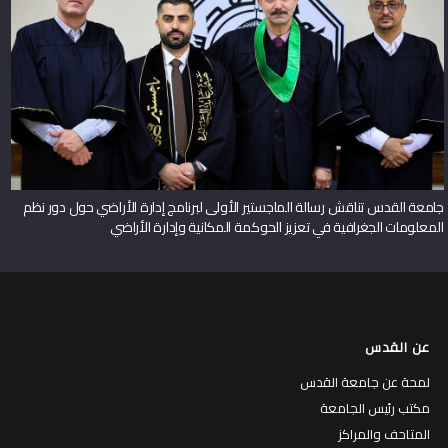
جامعة القدس تناقش رسالة الماجستير الأولى لبرنامج إدارة الأراضي حول دور نظم
المعلومات الجغرافية في تعزيز الحوكمة المكانية وإدارة الأراضي
عن القدس
لمحة عن جامعة القدس
مكتب رئيس الجامعة
المتاحف والمراكز