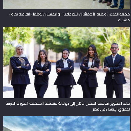
جامعة القدس ونقابة الأخصائيين الاجتماعيين والنفسيين توقعان اتفاقية تعاون
مشترك
كلية الحقوق بجامعة القدس تتأهل إلى نهائيات مسابقة المحكمة الصورية العربية
لحقوق الإنسان في قطر