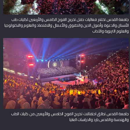
جامعة القدس تختتم فعاليات حفل تخريج الفوج الخامس والأربعين لكليات طب
الأسنان والدعوة وأصول الدين والحقوق والأعمال والاقتصاد والعلوم والتكنولوجيا
والعلوم التربوية والآداب
جامعة القدس تطلق احتفالات تخريج الفوج الخامس والأربعين من كليات الطب
والهندسة والقدس بارد والدراسات العليا