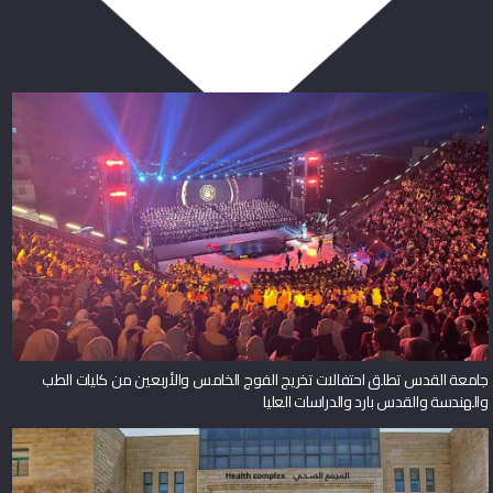
ربما يعجبك أيضا
جامعة القدس تطلق احتفالات تخريج الفوج الخامس والأربعين من كليات الطب
والهندسة والقدس بارد والدراسات العليا