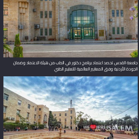
جامعة القدس تحصد اعتماد برنامج دكتور في الطب من هيئة الاعتماد وضمان
الجودة الأردنية وفق المعايير العالمية للتعليم الطبي