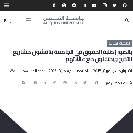
English
الأنشطة الطلابية
بالصور | طلبة الحقوق في الجامعة يناقشون مشاريع
التخرج ويحتفلون مع عائلاتهم
نشر بتاريخ
ديسمبر 8, 2015
آخر تحديث
ديسمبر 8, 2015
عدد المشاهدات:
264
شارك المقال عبر: