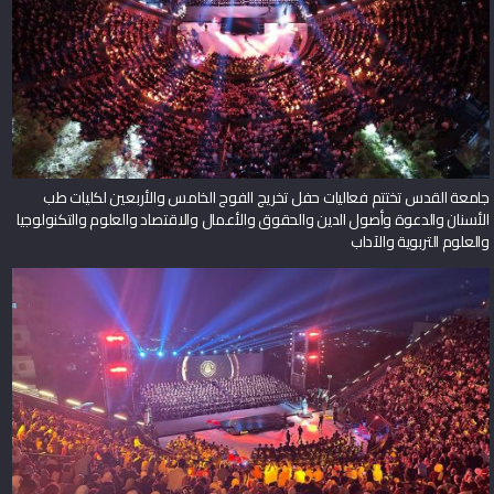
جامعة القدس تختتم فعاليات حفل تخريج الفوج الخامس والأربعين لكليات طب
الأسنان والدعوة وأصول الدين والحقوق والأعمال والاقتصاد والعلوم والتكنولوجيا
والعلوم التربوية والآداب