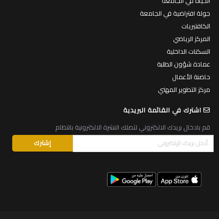
الحياة في الجامعة
جولة افتراضية في الجامعة
الكافتيريات
المركز الرياضي
السكنات الداخلية
عمادة شؤون الطلبة
حاضنة الأعمال
مركز التطوير المهني
اشترك في القائمة البريدية
قم بادخال بريدك الالكتروني لتصلك النشرة الالكترونية بانتظام