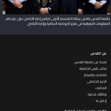
جامعة القدس تناقش رسالة الماجستير الأولى لبرنامج إدارة الأراضي حول دور نظم
المعلومات الجغرافية في تعزيز الحوكمة المكانية وإدارة الأراضي
عن القدس
لمحة عن جامعة القدس
مكتب رئيس الجامعة
المتاحف والمراكز
الحرم الجامعي
المكتبات
وظائف شاغرة
إتـصل بنا
القبول والمساعدات المالية