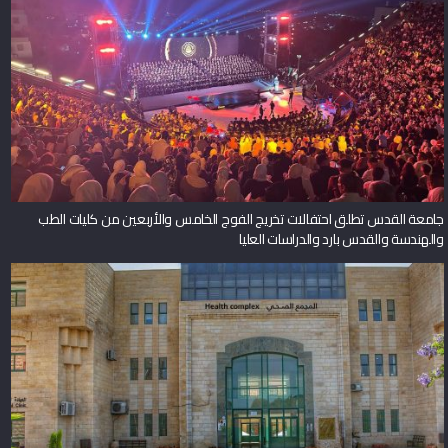
جامعة القدس تطلق احتفالات تخريج الفوج الخامس والأربعين من كليات الطب
والهندسة والقدس بارد والدراسات العليا