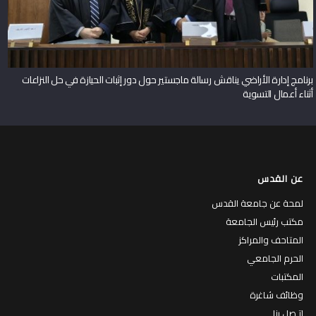
برنامج إدارة الأراضي يناقش رسالة ماجستير حول دور إثبات الحيازة في حل النزاعات
أثناء أعمال التسوية
عن القدس
لمحة عن جامعة القدس
مكتب رئيس الجامعة
المتاحف والمراكز
الحرم الجامعي
المكتبات
وظائف شاغرة
إتـصل بنا