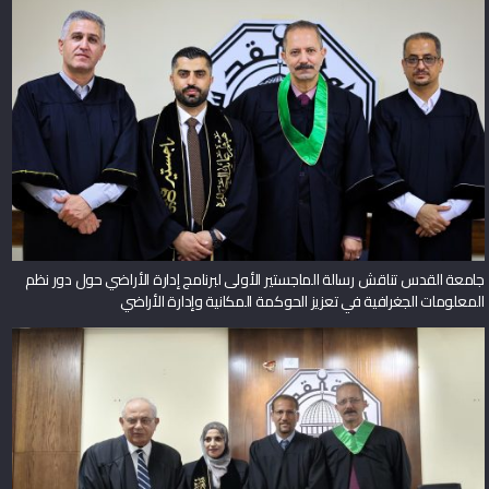
جامعة القدس تناقش رسالة الماجستير الأولى لبرنامج إدارة الأراضي حول دور نظم
المعلومات الجغرافية في تعزيز الحوكمة المكانية وإدارة الأراضي