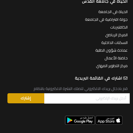
الحياة في جامعة القدس
الحياة في الجامعة
جولة افتراضية في الجامعة
الكافتيريات
المركز الرياضي
السكنات الداخلية
عمادة شؤون الطلبة
حاضنة الأعمال
مركز التطوير المهني
اشترك في القائمة البريدية
قم بادخال بريدك الالكتروني لتصلك النشرة الالكترونية بانتظام