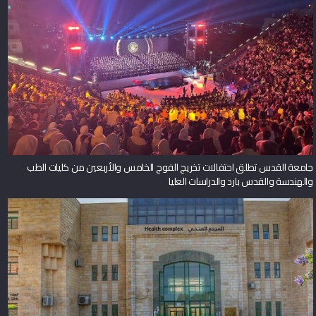
جامعة القدس تطلق احتفالات تخريج الفوج الخامس والأربعين من كليات الطب
والهندسة والقدس بارد والدراسات العليا