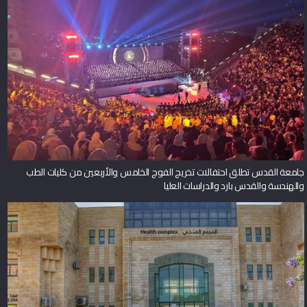
جامعة القدس تطلق احتفالات تخريج الفوج الخامس والأربعين من كليات الطب
والهندسة والقدس بارد والدراسات العليا