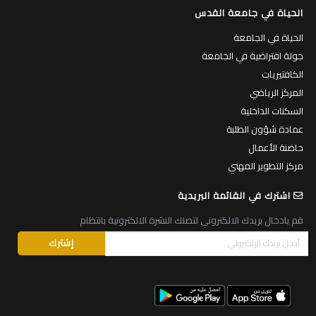
الحياة في جامعة القدس
الحياة في الجامعة
جولة افتراضية في الجامعة
الكافتيريات
المركز الرياضي
السكنات الداخلية
عمادة شؤون الطلبة
حاضنة الأعمال
مركز التطوير المهني
اشترك في القائمة البريدية
قم بادخال بريدك الالكتروني لتصلك النشرة الالكترونية بانتظام