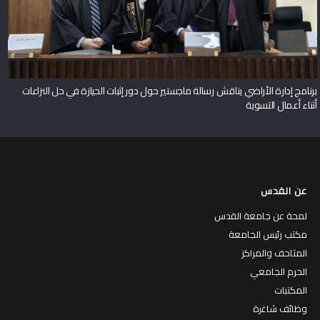
برنامج إدارة الأراضي يناقش رسالة ماجستير حول دور إثبات الحيازة في حل النزاعات
أثناء أعمال التسوية
عن القدس
لمحة عن جامعة القدس
مكتب رئيس الجامعة
المتاحف والمراكز
الحرم الجامعي
المكتبات
وظائف شاغرة