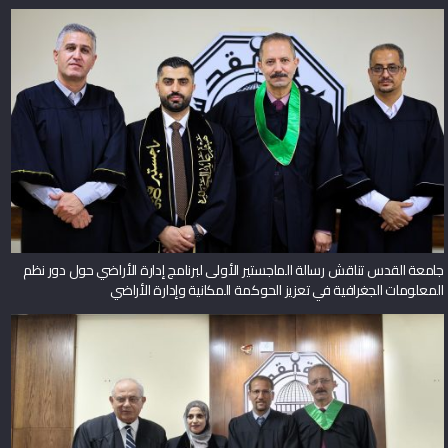
جامعة القدس تناقش رسالة الماجستير الأولى لبرنامج إدارة الأراضي حول دور نظم
المعلومات الجغرافية في تعزيز الحوكمة المكانية وإدارة الأراضي