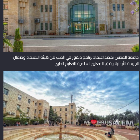
جامعة القدس تحصد اعتماد برنامج دكتور في الطب من هيئة الاعتماد وضمان
الجودة الأردنية وفق المعايير العالمية للتعليم الطبي